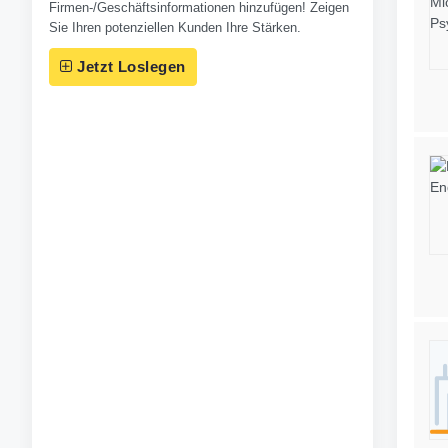
Firmen-/Geschäftsinformationen hinzufügen! Zeigen
Sie Ihren potenziellen Kunden Ihre Stärken.
Jetzt Loslegen