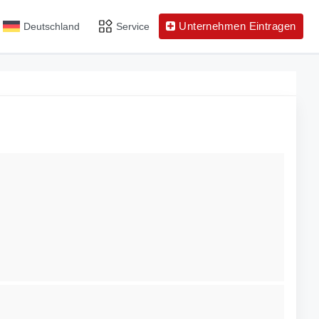
Unternehmen Eintragen
Deutschland
Service