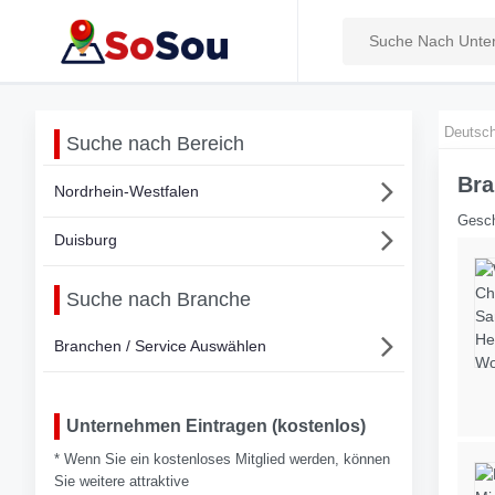
Deutsch
Suche nach Bereich
Bra
Nordrhein-Westfalen
Gesch
Duisburg
Suche nach Branche
Branchen / Service Auswählen
Unternehmen Eintragen (kostenlos)
* Wenn Sie ein kostenloses Mitglied werden, können
Sie weitere attraktive