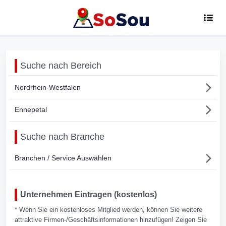
Suche nach Bereich
Nordrhein-Westfalen
Ennepetal
Suche nach Branche
Branchen / Service Auswählen
Unternehmen Eintragen (kostenlos)
* Wenn Sie ein kostenloses Mitglied werden, können Sie weitere
attraktive Firmen-/Geschäftsinformationen hinzufügen! Zeigen Sie