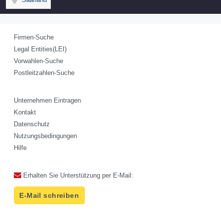
Firmen-Suche
Legal Entities(LEI)
Vorwahlen-Suche
Postleitzahlen-Suche
Unternehmen Eintragen
Kontakt
Datenschutz
Nutzungsbedingungen
Hilfe
Erhalten Sie Unterstützung per E-Mail:
E-Mail schreiben