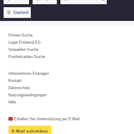
Saarland
Firmen-Suche
Legal Entities(LEI)
Vorwahlen-Suche
Postleitzahlen-Suche
Unternehmen Eintragen
Kontakt
Datenschutz
Nutzungsbedingungen
Hilfe
Erhalten Sie Unterstützung per E-Mail:
E-Mail schreiben