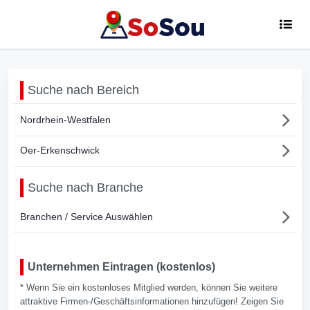
Suche nach Bereich
Nordrhein-Westfalen
Oer-Erkenschwick
Suche nach Branche
Branchen / Service Auswählen
Unternehmen Eintragen (kostenlos)
* Wenn Sie ein kostenloses Mitglied werden, können Sie weitere
attraktive Firmen-/Geschäftsinformationen hinzufügen! Zeigen Sie