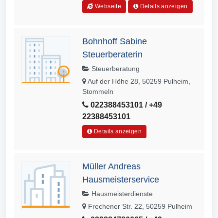
Webseite
Details anzeigen
Bohnhoff Sabine
Steuerberaterin
Steuerberatung
Auf der Höhe 28, 50259 Pulheim,
Stommeln
022388453101 / +49
22388453101
Details anzeigen
Müller Andreas
Hausmeisterservice
Hausmeisterdienste
Frechener Str. 22, 50259 Pulheim