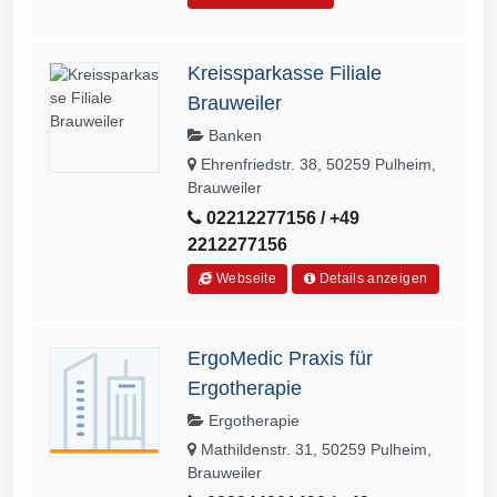
Kreissparkasse Filiale
Brauweiler
Banken
Ehrenfriedstr. 38, 50259 Pulheim,
Brauweiler
02212277156 / +49
2212277156
Webseite
Details anzeigen
ErgoMedic Praxis für
Ergotherapie
Ergotherapie
Mathildenstr. 31, 50259 Pulheim,
Brauweiler