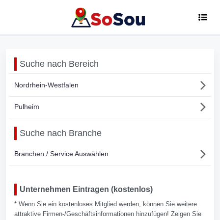
Suche nach Bereich
Nordrhein-Westfalen
Pulheim
Suche nach Branche
Branchen / Service Auswählen
Unternehmen Eintragen (kostenlos)
* Wenn Sie ein kostenloses Mitglied werden, können Sie weitere
attraktive Firmen-/Geschäftsinformationen hinzufügen! Zeigen Sie