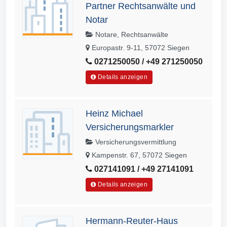
Partner Rechtsanwälte und
Notar
Notare, Rechtsanwälte
Europastr. 9-11, 57072 Siegen
0271250050 / +49 271250050
Details anzeigen
Heinz Michael
Versicherungsmarkler
Versicherungsvermittlung
Kampenstr. 67, 57072 Siegen
027141091 / +49 27141091
Details anzeigen
Hermann-Reuter-Haus