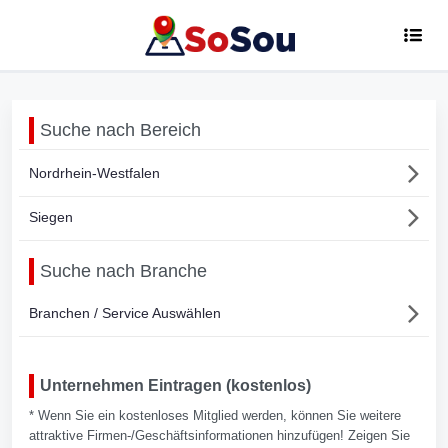
Suche nach Bereich
Nordrhein-Westfalen
Siegen
Suche nach Branche
Branchen / Service Auswählen
Unternehmen Eintragen (kostenlos)
* Wenn Sie ein kostenloses Mitglied werden, können Sie weitere
attraktive Firmen-/Geschäftsinformationen hinzufügen! Zeigen Sie