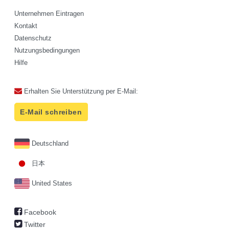
Unternehmen Eintragen
Kontakt
Datenschutz
Nutzungsbedingungen
Hilfe
Erhalten Sie Unterstützung per E-Mail:
E-Mail schreiben
Deutschland
日本
United States
Facebook
Twitter