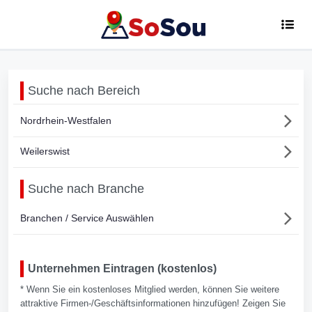
Suche nach Bereich
Nordrhein-Westfalen
Weilerswist
Suche nach Branche
Branchen / Service Auswählen
Unternehmen Eintragen (kostenlos)
* Wenn Sie ein kostenloses Mitglied werden, können Sie weitere
attraktive Firmen-/Geschäftsinformationen hinzufügen! Zeigen Sie