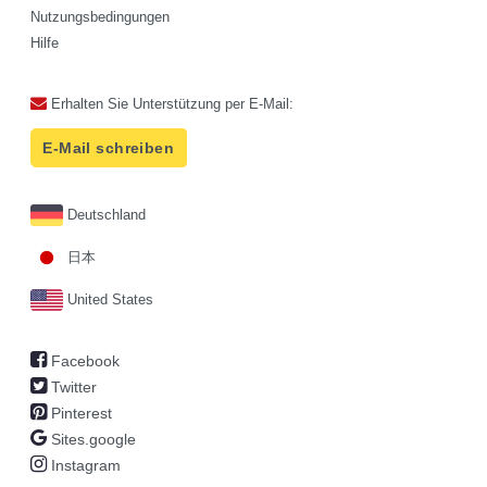
Nutzungsbedingungen
Hilfe
Erhalten Sie Unterstützung per E-Mail:
E-Mail schreiben
Deutschland
日本
United States
Facebook
Twitter
Pinterest
Sites.google
Instagram