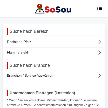
Suche nach Bereich
Rheinland-Pfalz
Flammersfeld
Suche nach Branche
Branchen / Service Auswählen
Unternehmen Eintragen (kostenlos)
* Wenn Sie ein kostenloses Mitglied werden, können Sie weitere
attraktive Firmen-/Geschäftsinformationen hinzufügen! Zeigen Sie