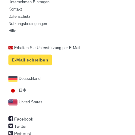
Unternehmen Eintragen
Kontakt
Datenschutz
Nutzungsbedingungen
Hilfe
Erhalten Sie Unterstützung per E-Mail:
E-Mail schreiben
Deutschland
日本
United States
Facebook
Twitter
Pinterest