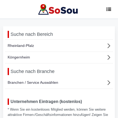
Suche nach Bereich
Rheinland-Pfalz
Köngernheim
Suche nach Branche
Branchen / Service Auswählen
Unternehmen Eintragen (kostenlos)
* Wenn Sie ein kostenloses Mitglied werden, können Sie weitere
attraktive Firmen-/Geschäftsinformationen hinzufügen! Zeigen Sie