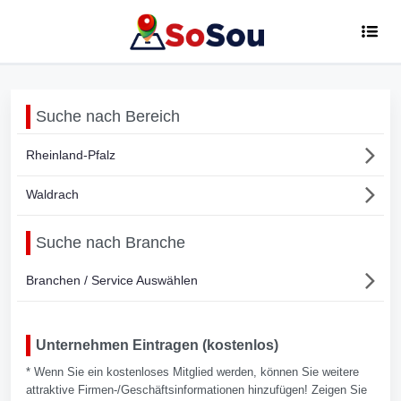
Suche nach Bereich
Rheinland-Pfalz
Waldrach
Suche nach Branche
Branchen / Service Auswählen
Unternehmen Eintragen (kostenlos)
* Wenn Sie ein kostenloses Mitglied werden, können Sie weitere
attraktive Firmen-/Geschäftsinformationen hinzufügen! Zeigen Sie