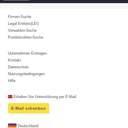
Firmen-Suche
Legal Entities(LEI)
Vorwahlen-Suche
Postleitzahlen-Suche
Unternehmen Eintragen
Kontakt
Datenschutz
Nutzungsbedingungen
Hilfe
Erhalten Sie Unterstützung per E-Mail:
E-Mail schreiben
Deutschland