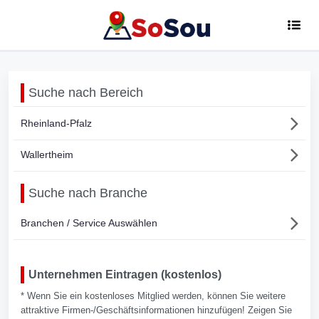
Suche nach Bereich
Rheinland-Pfalz
Wallertheim
Suche nach Branche
Branchen / Service Auswählen
Unternehmen Eintragen (kostenlos)
* Wenn Sie ein kostenloses Mitglied werden, können Sie weitere
attraktive Firmen-/Geschäftsinformationen hinzufügen! Zeigen Sie