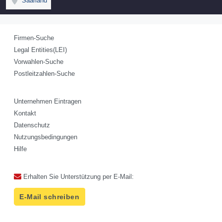
Saarland
Firmen-Suche
Legal Entities(LEI)
Vorwahlen-Suche
Postleitzahlen-Suche
Unternehmen Eintragen
Kontakt
Datenschutz
Nutzungsbedingungen
Hilfe
Erhalten Sie Unterstützung per E-Mail:
E-Mail schreiben