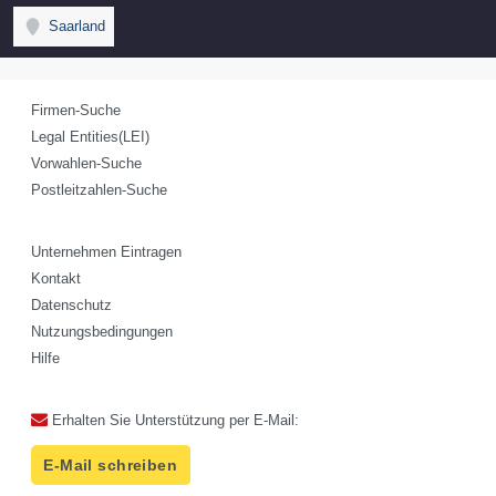
Saarland
Firmen-Suche
Legal Entities(LEI)
Vorwahlen-Suche
Postleitzahlen-Suche
Unternehmen Eintragen
Kontakt
Datenschutz
Nutzungsbedingungen
Hilfe
Erhalten Sie Unterstützung per E-Mail:
E-Mail schreiben