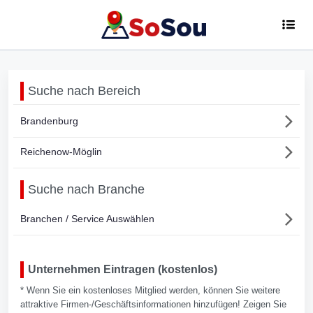
Suche nach Bereich
Brandenburg
Reichenow-Möglin
Suche nach Branche
Branchen / Service Auswählen
Unternehmen Eintragen (kostenlos)
* Wenn Sie ein kostenloses Mitglied werden, können Sie weitere
attraktive Firmen-/Geschäftsinformationen hinzufügen! Zeigen Sie