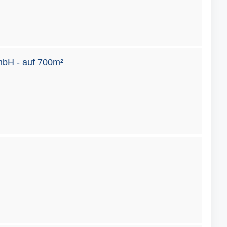
mbH - auf 700m²