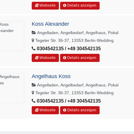
Webseite
Details anzeigen
Koss Alexander
Angelladen, Angelbedarf, Angelhaus, Pokal
Tegeler Str. 36-37, 13353 Berlin-Wedding
0304542135 / +49 304542135
Webseite
Details anzeigen
Angelhaus Koss
Angelladen, Angelbedarf, Angelhaus, Pokal
Tegeler Str. 36-37, 13353 Berlin-Wedding
0304542135 / +49 304542135
Webseite
Details anzeigen