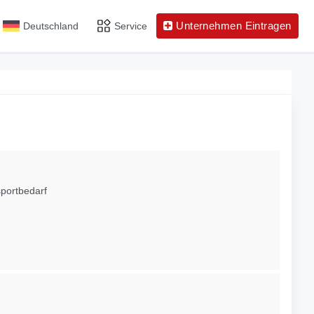
Unternehmen Eintragen
Deutschland
Service
portbedarf