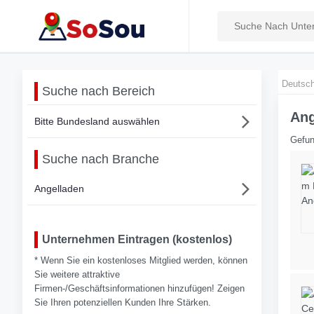
Deutsch
Suche nach Bereich
Ang
Bitte Bundesland auswählen
Gefun
Suche nach Branche
Angelladen
Unternehmen Eintragen (kostenlos)
* Wenn Sie ein kostenloses Mitglied werden, können
Sie weitere attraktive
Firmen-/Geschäftsinformationen hinzufügen! Zeigen
Sie Ihren potenziellen Kunden Ihre Stärken.