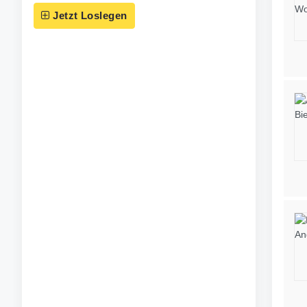
Jetzt Loslegen