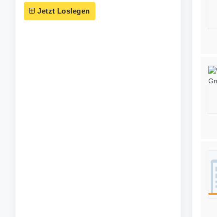
Jetzt Loslegen