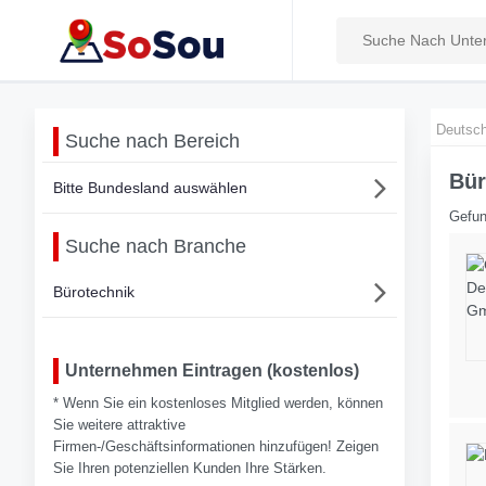
Deutsch
Suche nach Bereich
Bür
Bitte Bundesland auswählen
Gefun
Suche nach Branche
Bürotechnik
Unternehmen Eintragen (kostenlos)
* Wenn Sie ein kostenloses Mitglied werden, können
Sie weitere attraktive
Firmen-/Geschäftsinformationen hinzufügen! Zeigen
Sie Ihren potenziellen Kunden Ihre Stärken.