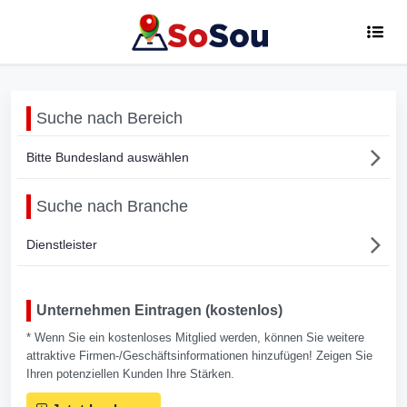
Suche nach Bereich
Bitte Bundesland auswählen
Suche nach Branche
Dienstleister
Unternehmen Eintragen (kostenlos)
* Wenn Sie ein kostenloses Mitglied werden, können Sie weitere
attraktive Firmen-/Geschäftsinformationen hinzufügen! Zeigen Sie
Ihren potenziellen Kunden Ihre Stärken.