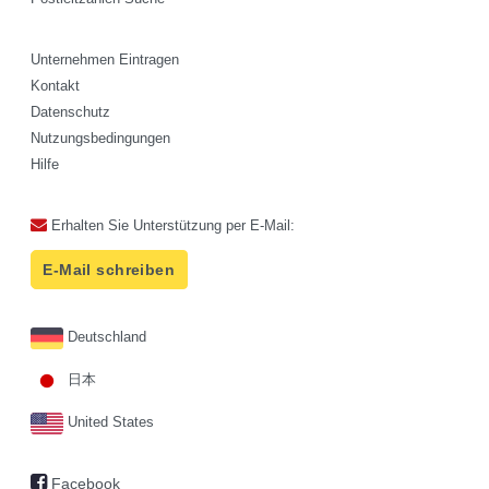
Unternehmen Eintragen
Kontakt
Datenschutz
Nutzungsbedingungen
Hilfe
Erhalten Sie Unterstützung per E-Mail:
E-Mail schreiben
Deutschland
日本
United States
Facebook