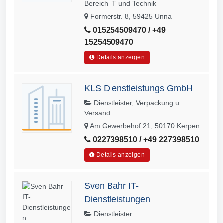
Bereich IT und Technik
Formerstr. 8, 59425 Unna
015254509470 / +49
15254509470
Details anzeigen
KLS Dienstleistungs GmbH
Dienstleister, Verpackung u.
Versand
Am Gewerbehof 21, 50170 Kerpen
0227398510 / +49 227398510
Details anzeigen
Sven Bahr IT-
Dienstleistungen
Dienstleister