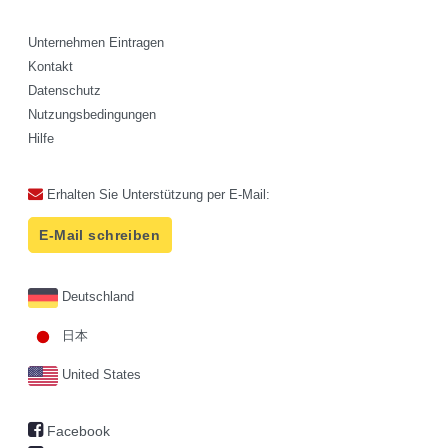
Unternehmen Eintragen
Kontakt
Datenschutz
Nutzungsbedingungen
Hilfe
Erhalten Sie Unterstützung per E-Mail:
E-Mail schreiben
Deutschland
日本
United States
Facebook