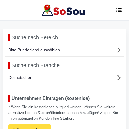
Suche nach Bereich
Bitte Bundesland auswählen
Suche nach Branche
Dolmetscher
Unternehmen Eintragen (kostenlos)
* Wenn Sie ein kostenloses Mitglied werden, können Sie weitere
attraktive Firmen-/Geschäftsinformationen hinzufügen! Zeigen Sie
Ihren potenziellen Kunden Ihre Stärken.