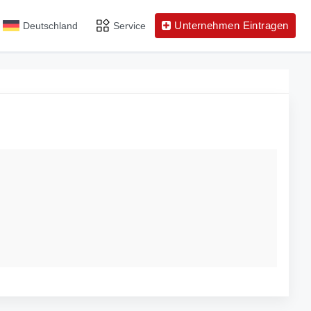
Unternehmen Eintragen
Deutschland
Service