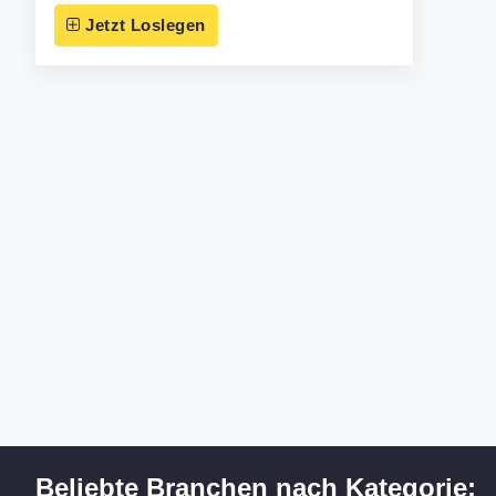
Jetzt Loslegen
Beliebte Branchen nach Kategorie: