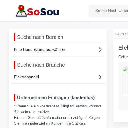
Deutsch
Suche nach Bereich
Ele
Bitte Bundesland auswählen
Gefun
Suche nach Branche
Elektrohandel
Unternehmen Eintragen (kostenlos)
* Wenn Sie ein kostenloses Mitglied werden, können
Sie weitere attraktive
Firmen-/Geschäftsinformationen hinzufügen! Zeigen
Sie Ihren potenziellen Kunden Ihre Stärken.