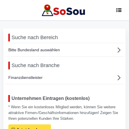
Suche nach Bereich
Bitte Bundesland auswählen
Suche nach Branche
Finanzdienstleister
Unternehmen Eintragen (kostenlos)
* Wenn Sie ein kostenloses Mitglied werden, können Sie weitere
attraktive Firmen-/Geschäftsinformationen hinzufügen! Zeigen Sie
Ihren potenziellen Kunden Ihre Stärken.