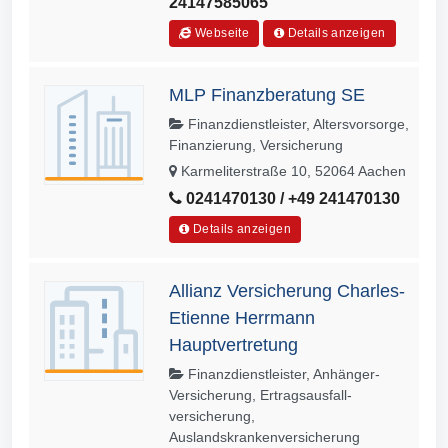
24147585065
Webseite
Details anzeigen
MLP Finanzberatung SE
Finanzdienstleister, Altersvorsorge,
Finanzierung, Versicherung
Karmeliterstraße 10, 52064 Aachen
0241470130 / +49 241470130
Details anzeigen
Allianz Versicherung Charles-
Etienne Herrmann
Hauptvertretung
Finanzdienstleister, Anhänger-
Versicherung, Ertragsausfall­
versicherung,
Auslandskrankenversicherung