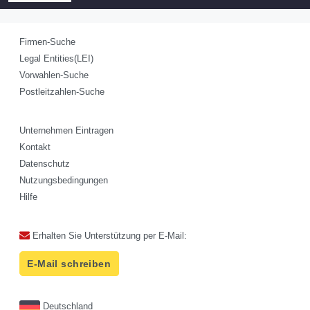
Firmen-Suche
Legal Entities(LEI)
Vorwahlen-Suche
Postleitzahlen-Suche
Unternehmen Eintragen
Kontakt
Datenschutz
Nutzungsbedingungen
Hilfe
Erhalten Sie Unterstützung per E-Mail:
E-Mail schreiben
Deutschland