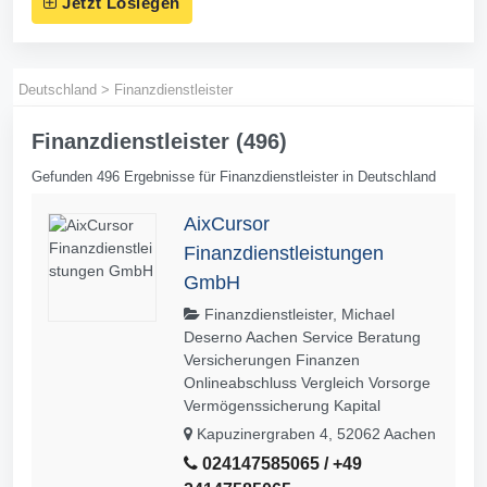
Jetzt Loslegen
Deutschland
>
Finanzdienstleister
Finanzdienstleister (496)
Gefunden 496 Ergebnisse für Finanzdienstleister in Deutschland
AixCursor
Finanzdienstleistungen
GmbH
Finanzdienstleister, Michael
Deserno Aachen Service Beratung
Versicherungen Finanzen
Onlineabschluss Vergleich Vorsorge
Vermögenssicherung Kapital
Kapuzinergraben 4, 52062 Aachen
024147585065 / +49