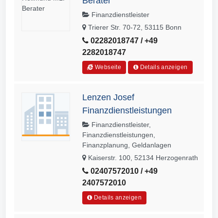
Berater
Finanzdienstleister
Trierer Str. 70-72, 53115 Bonn
02282018747 / +49
2282018747
Webseite
Details anzeigen
Lenzen Josef
Finanzdienstleistungen
Finanzdienstleister,
Finanzdienstleistungen,
Finanzplanung, Geldanlagen
Kaiserstr. 100, 52134 Herzogenrath
02407572010 / +49
2407572010
Details anzeigen