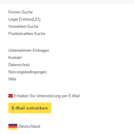
Firmen-Suche
Legal Entities(LEI)
Vorwahlen-Suche
Postleitzahlen-Suche
Unternehmen Eintragen
Kontakt
Datenschutz
Nutzungsbedingungen
Hilfe
Erhalten Sie Unterstützung per E-Mail:
E-Mail schreiben
Deutschland