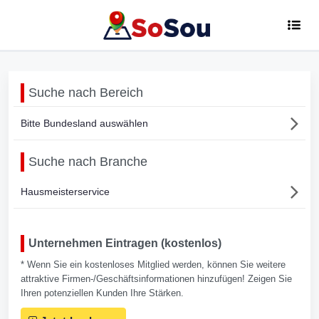
Suche nach Bereich
Bitte Bundesland auswählen
Suche nach Branche
Hausmeisterservice
Unternehmen Eintragen (kostenlos)
* Wenn Sie ein kostenloses Mitglied werden, können Sie weitere
attraktive Firmen-/Geschäftsinformationen hinzufügen! Zeigen Sie
Ihren potenziellen Kunden Ihre Stärken.