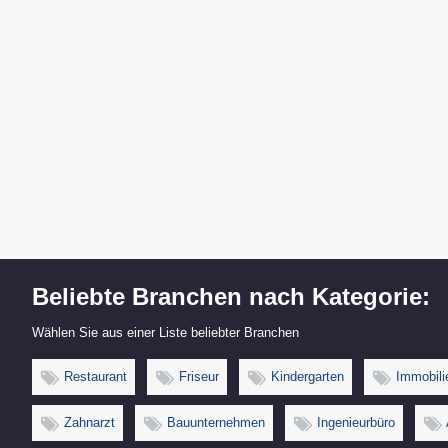
Beliebte Branchen nach Kategorie:
Wählen Sie aus einer Liste beliebter Branchen
Restaurant
Friseur
Kindergarten
Immobili
Zahnarzt
Bauunternehmen
Ingenieurbüro