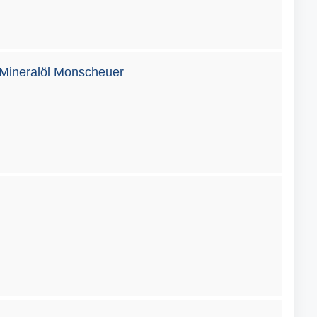
Mineralöl Monscheuer