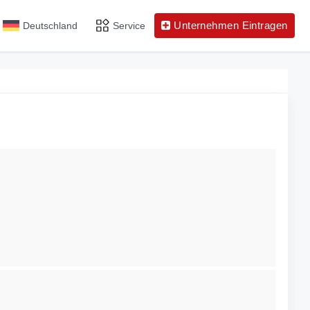
Unternehmen Eintragen
Deutschland
Service