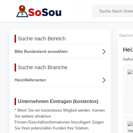
Deutsch
Suche nach Bereich
Hei
Bitte Bundesland auswählen
Gefun
Suche nach Branche
Heizöllieferanten
Unternehmen Eintragen (kostenlos)
* Wenn Sie ein kostenloses Mitglied werden, können
Sie weitere attraktive
Firmen-/Geschäftsinformationen hinzufügen! Zeigen
Sie Ihren potenziellen Kunden Ihre Stärken.