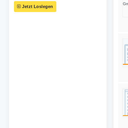
Jetzt Loslegen