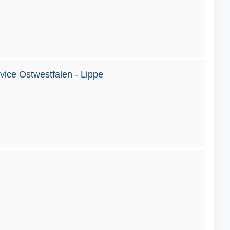
ce Ostwestfalen - Lippe