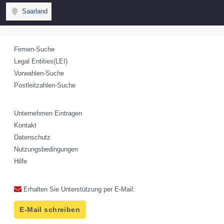
Saarland
Firmen-Suche
Legal Entities(LEI)
Vorwahlen-Suche
Postleitzahlen-Suche
Unternehmen Eintragen
Kontakt
Datenschutz
Nutzungsbedingungen
Hilfe
Erhalten Sie Unterstützung per E-Mail:
E-Mail schreiben