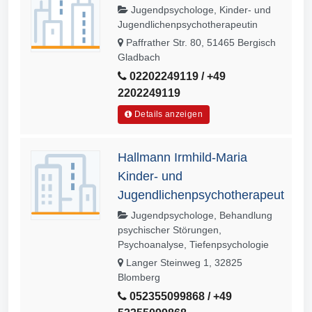
Jugendpsychologe, Kinder- und
Jugendlichenpsychotherapeutin
Paffrather Str. 80, 51465 Bergisch
Gladbach
02202249119 / +49
2202249119
Details anzeigen
Hallmann Irmhild-Maria
Kinder- und
Jugendlichenpsychotherapeut
Jugendpsychologe, Behandlung
psychischer Störungen,
Psychoanalyse, Tiefenpsychologie
Langer Steinweg 1, 32825
Blomberg
052355099868 / +49