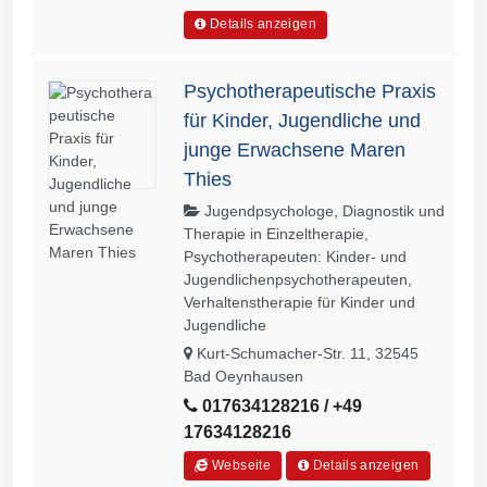
Details anzeigen
Psychotherapeutische Praxis
für Kinder, Jugendliche und
junge Erwachsene Maren
Thies
Jugendpsychologe, Diagnostik und
Therapie in Einzeltherapie,
Psychotherapeuten: Kinder- und
Jugendlichenpsychotherapeuten,
Verhaltenstherapie für Kinder und
Jugendliche
Kurt-Schumacher-Str. 11, 32545
Bad Oeynhausen
017634128216 / +49
17634128216
Webseite
Details anzeigen