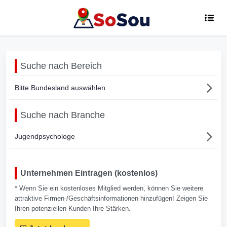
Suche nach Bereich
Bitte Bundesland auswählen
Suche nach Branche
Jugendpsychologe
Unternehmen Eintragen (kostenlos)
* Wenn Sie ein kostenloses Mitglied werden, können Sie weitere
attraktive Firmen-/Geschäftsinformationen hinzufügen! Zeigen Sie
Ihren potenziellen Kunden Ihre Stärken.