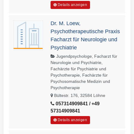
Details anzeigen
Dr. M. Loew,
Psychotherapeutische Praxis
Facharzt für Neurologie und
Psychiatrie
Jugendpsychologe, Facharzt für
Neurologie und Psychiatrie,
Fachärzte für Psychiatrie und
Psychotherapie, Fachärzte für
Psychosomatische Medizin und
Psychotherapie
Bültestr. 176, 32584 Löhne
057314909841 / +49
57314909841
Details anzeigen