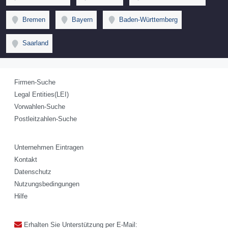
Bremen
Bayern
Baden-Württemberg
Saarland
Firmen-Suche
Legal Entities(LEI)
Vorwahlen-Suche
Postleitzahlen-Suche
Unternehmen Eintragen
Kontakt
Datenschutz
Nutzungsbedingungen
Hilfe
Erhalten Sie Unterstützung per E-Mail: