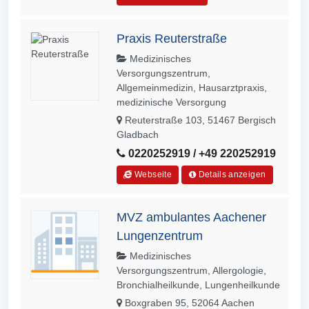
Praxis Reuterstraße
Medizinisches
Versorgungszentrum,
Allgemeinmedizin, Hausarztpraxis,
medizinische Versorgung
Reuterstraße 103, 51467 Bergisch
Gladbach
0220252919 / +49 220252919
Webseite
Details anzeigen
MVZ ambulantes Aachener
Lungenzentrum
Medizinisches
Versorgungszentrum, Allergologie,
Bronchialheilkunde, Lungenheilkunde
Boxgraben 95, 52064 Aachen