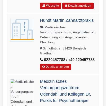
Webseite
Details anzeigen
Hundt Martin Zahnarztpraxis
Medizinisches
Versorgungszentrum, Angstpatienten,
Behandlung von Angstpatienten,
Bleaching
Schloßstr. 7, 51429 Bergisch
Gladbach
0220457788 / +49 220457788
Details anzeigen
Medizinisches
Versorgungszentrum
Odendahl und Kollegen Dr.
Praxis für Psychotherapie