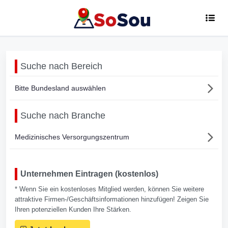
Suche nach Bereich
Bitte Bundesland auswählen
Suche nach Branche
Medizinisches Versorgungszentrum
Unternehmen Eintragen (kostenlos)
* Wenn Sie ein kostenloses Mitglied werden, können Sie weitere
attraktive Firmen-/Geschäftsinformationen hinzufügen! Zeigen Sie
Ihren potenziellen Kunden Ihre Stärken.