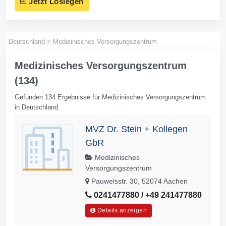
Jetzt Loslegen
Deutschland
>
Medizinisches Versorgungszentrum
Medizinisches Versorgungszentrum
(134)
Gefunden 134 Ergebnisse für Medizinisches Versorgungszentrum
in Deutschland
MVZ Dr. Stein + Kollegen
GbR
Medizinisches
Versorgungszentrum
Pauwelsstr. 30, 52074 Aachen
0241477880 / +49 241477880
Details anzeigen