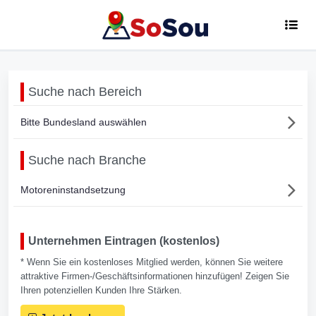
Suche nach Bereich
Bitte Bundesland auswählen
Suche nach Branche
Motoreninstandsetzung
Unternehmen Eintragen (kostenlos)
* Wenn Sie ein kostenloses Mitglied werden, können Sie weitere
attraktive Firmen-/Geschäftsinformationen hinzufügen! Zeigen Sie
Ihren potenziellen Kunden Ihre Stärken.