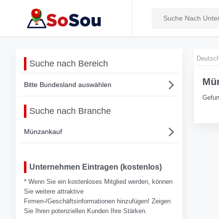
Deutsch
Suche nach Bereich
Mün
Bitte Bundesland auswählen
Gefun
Suche nach Branche
Münzankauf
Unternehmen Eintragen (kostenlos)
* Wenn Sie ein kostenloses Mitglied werden, können
Sie weitere attraktive
Firmen-/Geschäftsinformationen hinzufügen! Zeigen
Sie Ihren potenziellen Kunden Ihre Stärken.