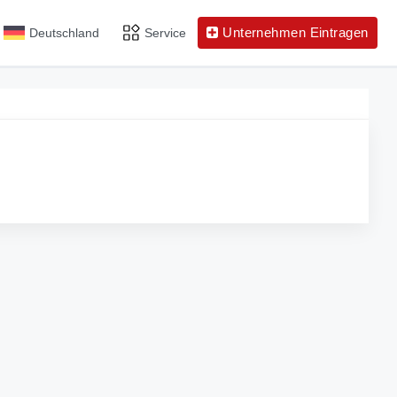
Unternehmen Eintragen
Deutschland
Service