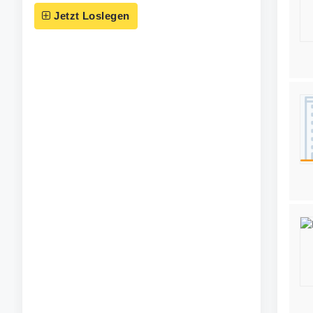
Jetzt Loslegen