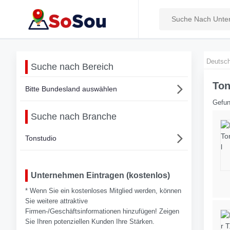
Deutsch
Suche nach Bereich
Ton
Bitte Bundesland auswählen
Gefun
Suche nach Branche
Tonstudio
Unternehmen Eintragen (kostenlos)
* Wenn Sie ein kostenloses Mitglied werden, können
Sie weitere attraktive
Firmen-/Geschäftsinformationen hinzufügen! Zeigen
Sie Ihren potenziellen Kunden Ihre Stärken.