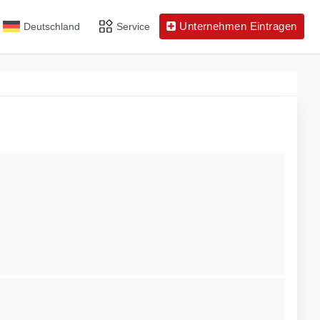
Unternehmen Eintragen
Deutschland
Service