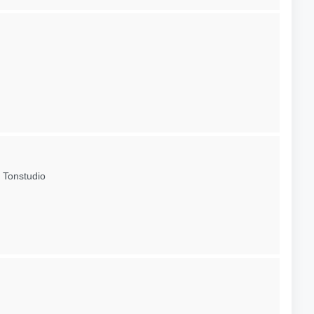
 Tonstudio