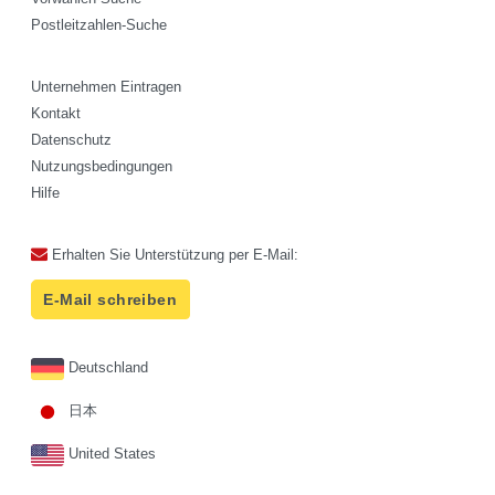
Postleitzahlen-Suche
Unternehmen Eintragen
Kontakt
Datenschutz
Nutzungsbedingungen
Hilfe
Erhalten Sie Unterstützung per E-Mail:
E-Mail schreiben
Deutschland
日本
United States