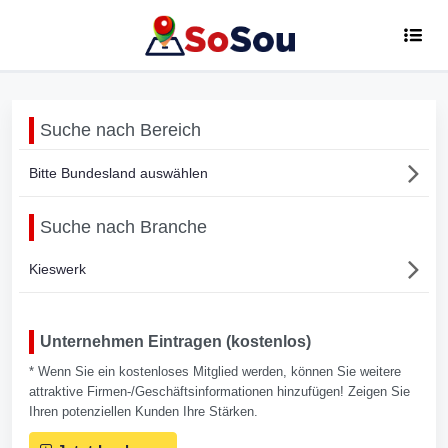
Suche nach Bereich
Bitte Bundesland auswählen
Suche nach Branche
Kieswerk
Unternehmen Eintragen (kostenlos)
* Wenn Sie ein kostenloses Mitglied werden, können Sie weitere
attraktive Firmen-/Geschäftsinformationen hinzufügen! Zeigen Sie
Ihren potenziellen Kunden Ihre Stärken.