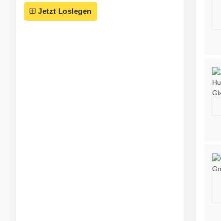
Jetzt Loslegen