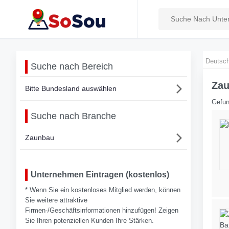
Deutsch
Suche nach Bereich
Zau
Bitte Bundesland auswählen
Gefun
Suche nach Branche
Zaunbau
Unternehmen Eintragen (kostenlos)
* Wenn Sie ein kostenloses Mitglied werden, können
Sie weitere attraktive
Firmen-/Geschäftsinformationen hinzufügen! Zeigen
Sie Ihren potenziellen Kunden Ihre Stärken.