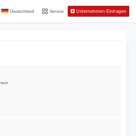
Unternehmen Eintragen
Deutschland
Service
zaun