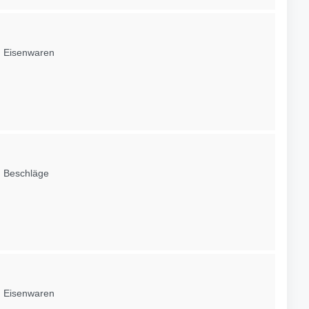
, Eisenwaren
, Beschläge
, Eisenwaren