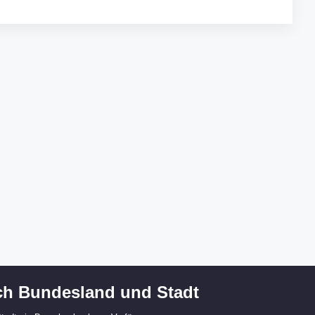
h Bundesland und Stadt