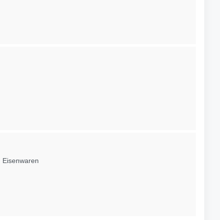
, Eisenwaren