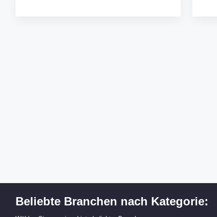
Beliebte Branchen nach Kategorie: