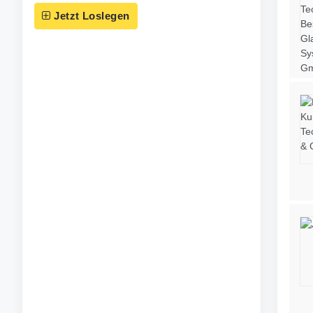
Jetzt Loslegen