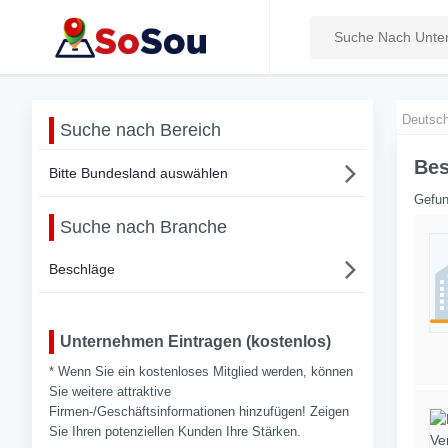
Deutsch
Suche nach Bereich
Bes
Bitte Bundesland auswählen
Gefun
Suche nach Branche
Beschläge
Unternehmen Eintragen (kostenlos)
* Wenn Sie ein kostenloses Mitglied werden, können
Sie weitere attraktive
Firmen-/Geschäftsinformationen hinzufügen! Zeigen
Sie Ihren potenziellen Kunden Ihre Stärken.