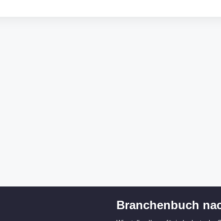
Branchenbuch nac