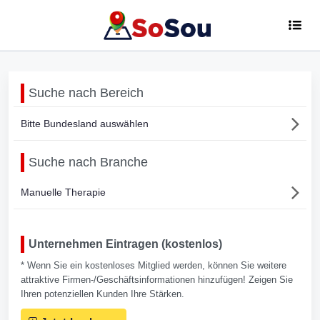
Suche nach Bereich
Bitte Bundesland auswählen
Suche nach Branche
Manuelle Therapie
Unternehmen Eintragen (kostenlos)
* Wenn Sie ein kostenloses Mitglied werden, können Sie weitere
attraktive Firmen-/Geschäftsinformationen hinzufügen! Zeigen Sie
Ihren potenziellen Kunden Ihre Stärken.