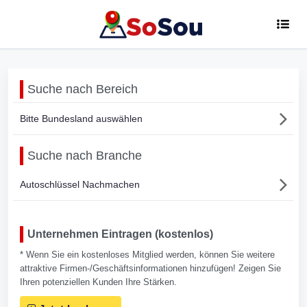
Suche nach Bereich
Bitte Bundesland auswählen
Suche nach Branche
Autoschlüssel Nachmachen
Unternehmen Eintragen (kostenlos)
* Wenn Sie ein kostenloses Mitglied werden, können Sie weitere
attraktive Firmen-/Geschäftsinformationen hinzufügen! Zeigen Sie
Ihren potenziellen Kunden Ihre Stärken.