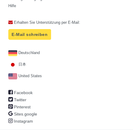
Hilfe
Erhalten Sie Unterstützung per E-Mail:
E-Mail schreiben
Deutschland
日本
United States
Facebook
Twitter
Pinterest
Sites.google
Instagram