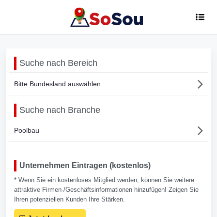
Suche nach Bereich
Bitte Bundesland auswählen
Suche nach Branche
Poolbau
Unternehmen Eintragen (kostenlos)
* Wenn Sie ein kostenloses Mitglied werden, können Sie weitere
attraktive Firmen-/Geschäftsinformationen hinzufügen! Zeigen Sie
Ihren potenziellen Kunden Ihre Stärken.