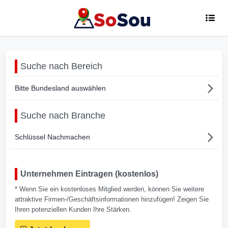
Suche nach Bereich
Bitte Bundesland auswählen
Suche nach Branche
Schlüssel Nachmachen
Unternehmen Eintragen (kostenlos)
* Wenn Sie ein kostenloses Mitglied werden, können Sie weitere
attraktive Firmen-/Geschäftsinformationen hinzufügen! Zeigen Sie
Ihren potenziellen Kunden Ihre Stärken.