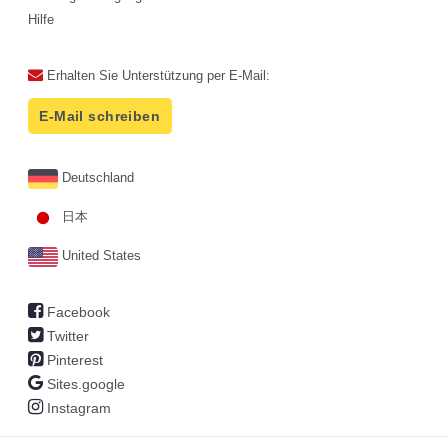
Hilfe
Erhalten Sie Unterstützung per E-Mail:
E-Mail schreiben
Deutschland
日本
United States
Facebook
Twitter
Pinterest
Sites.google
Instagram