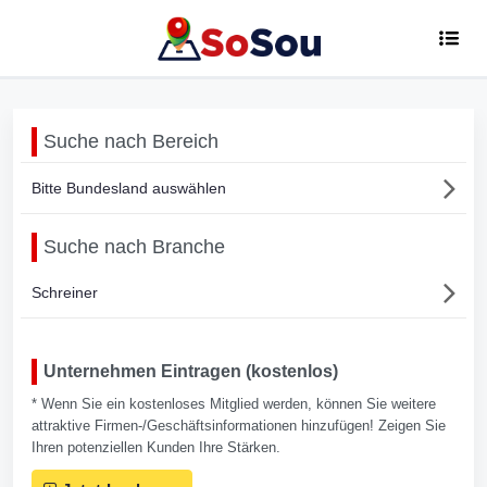
Suche nach Bereich
Bitte Bundesland auswählen
Suche nach Branche
Schreiner
Unternehmen Eintragen (kostenlos)
* Wenn Sie ein kostenloses Mitglied werden, können Sie weitere
attraktive Firmen-/Geschäftsinformationen hinzufügen! Zeigen Sie
Ihren potenziellen Kunden Ihre Stärken.