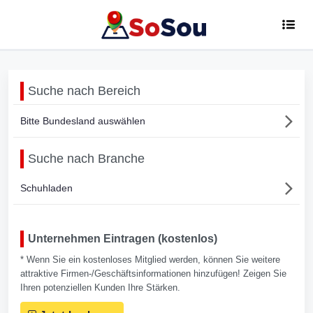
Suche nach Bereich
Bitte Bundesland auswählen
Suche nach Branche
Schuhladen
Unternehmen Eintragen (kostenlos)
* Wenn Sie ein kostenloses Mitglied werden, können Sie weitere
attraktive Firmen-/Geschäftsinformationen hinzufügen! Zeigen Sie
Ihren potenziellen Kunden Ihre Stärken.