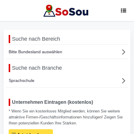
Suche nach Bereich
Bitte Bundesland auswählen
Suche nach Branche
Sprachschule
Unternehmen Eintragen (kostenlos)
* Wenn Sie ein kostenloses Mitglied werden, können Sie weitere
attraktive Firmen-/Geschäftsinformationen hinzufügen! Zeigen Sie
Ihren potenziellen Kunden Ihre Stärken.