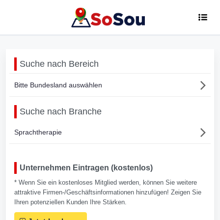
Suche nach Bereich
Bitte Bundesland auswählen
Suche nach Branche
Sprachtherapie
Unternehmen Eintragen (kostenlos)
* Wenn Sie ein kostenloses Mitglied werden, können Sie weitere
attraktive Firmen-/Geschäftsinformationen hinzufügen! Zeigen Sie
Ihren potenziellen Kunden Ihre Stärken.