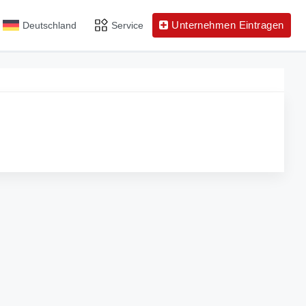
Unternehmen Eintragen
Deutschland
Service