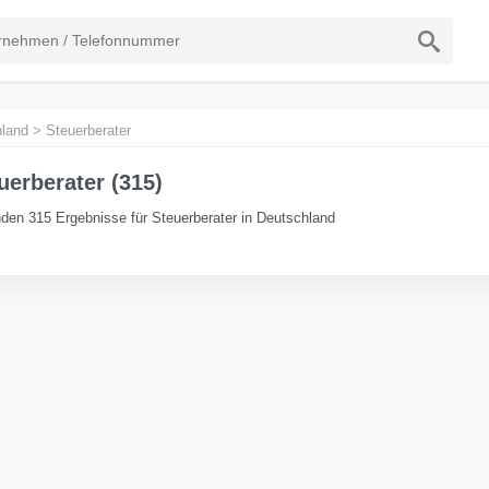
land
>
Steuerberater
uerberater (315)
den 315 Ergebnisse für Steuerberater in Deutschland