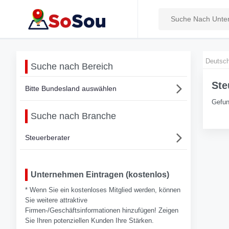
Deutsch
Suche nach Bereich
Ste
Bitte Bundesland auswählen
Gefun
Suche nach Branche
Steuerberater
Unternehmen Eintragen (kostenlos)
* Wenn Sie ein kostenloses Mitglied werden, können
Sie weitere attraktive
Firmen-/Geschäftsinformationen hinzufügen! Zeigen
Sie Ihren potenziellen Kunden Ihre Stärken.