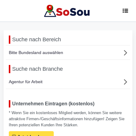
Suche nach Bereich
Bitte Bundesland auswählen
Suche nach Branche
Agentur für Arbeit
Unternehmen Eintragen (kostenlos)
* Wenn Sie ein kostenloses Mitglied werden, können Sie weitere
attraktive Firmen-/Geschäftsinformationen hinzufügen! Zeigen Sie
Ihren potenziellen Kunden Ihre Stärken.