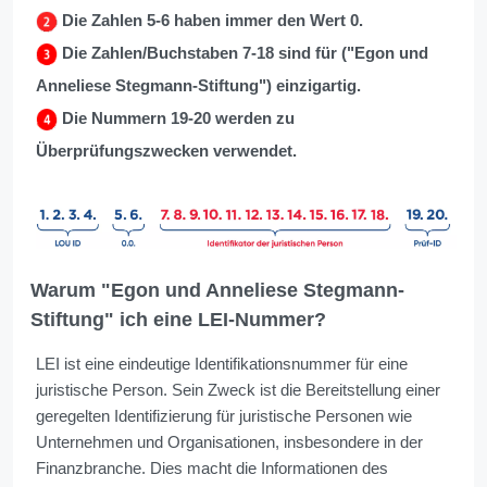
Die Zahlen 5-6 haben immer den Wert 0.
Die Zahlen/Buchstaben 7-18 sind für ("Egon und
Anneliese Stegmann-Stiftung") einzigartig.
Die Nummern 19-20 werden zu
Überprüfungszwecken verwendet.
Warum "Egon und Anneliese Stegmann-
Stiftung" ich eine LEI-Nummer?
LEI ist eine eindeutige Identifikationsnummer für eine
juristische Person. Sein Zweck ist die Bereitstellung einer
geregelten Identifizierung für juristische Personen wie
Unternehmen und Organisationen, insbesondere in der
Finanzbranche. Dies macht die Informationen des