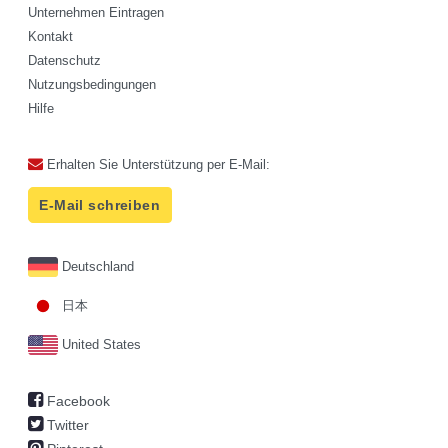
Unternehmen Eintragen
Kontakt
Datenschutz
Nutzungsbedingungen
Hilfe
Erhalten Sie Unterstützung per E-Mail:
E-Mail schreiben
Deutschland
日本
United States
Facebook
Twitter