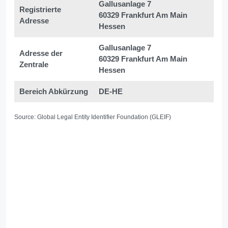
Gallusanlage 7
Registrierte
60329 Frankfurt Am Main
Adresse
Hessen
Gallusanlage 7
Adresse der
60329 Frankfurt Am Main
Zentrale
Hessen
Bereich Abkürzung
DE-HE
Source: Global Legal Entity Identifier Foundation (GLEIF)