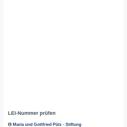
LEI-Nummer prüfen
Maria und Gottfried Pütz - Stiftung