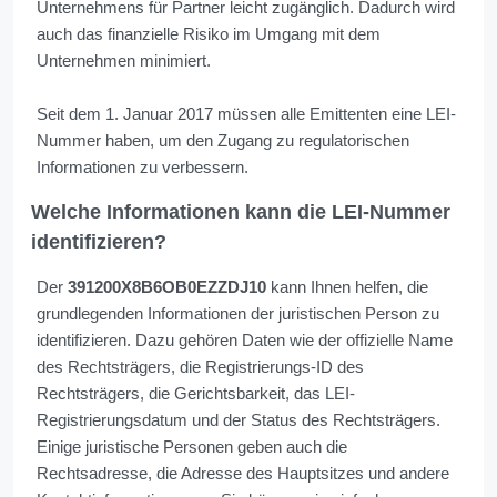
Unternehmens für Partner leicht zugänglich. Dadurch wird
auch das finanzielle Risiko im Umgang mit dem
Unternehmen minimiert.
Seit dem 1. Januar 2017 müssen alle Emittenten eine LEI-
Nummer haben, um den Zugang zu regulatorischen
Informationen zu verbessern.
Welche Informationen kann die LEI-Nummer
identifizieren?
Der
391200X8B6OB0EZZDJ10
kann Ihnen helfen, die
grundlegenden Informationen der juristischen Person zu
identifizieren. Dazu gehören Daten wie der offizielle Name
des Rechtsträgers, die Registrierungs-ID des
Rechtsträgers, die Gerichtsbarkeit, das LEI-
Registrierungsdatum und der Status des Rechtsträgers.
Einige juristische Personen geben auch die
Rechtsadresse, die Adresse des Hauptsitzes und andere