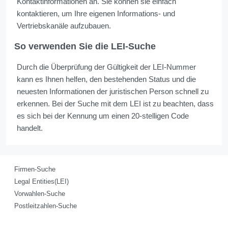
Kontaktinformationen an. Sie können sie einfach
kontaktieren, um Ihre eigenen Informations- und
Vertriebskanäle aufzubauen.
So verwenden Sie die LEI-Suche
Durch die Überprüfung der Gültigkeit der LEI-Nummer
kann es Ihnen helfen, den bestehenden Status und die
neuesten Informationen der juristischen Person schnell zu
erkennen. Bei der Suche mit dem LEI ist zu beachten, dass
es sich bei der Kennung um einen 20-stelligen Code
handelt.
Firmen-Suche
Legal Entities(LEI)
Vorwahlen-Suche
Postleitzahlen-Suche