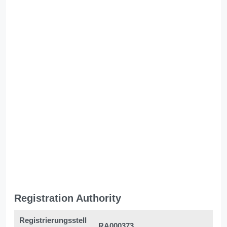
Registration Authority
Registrierungsstell
RA000373