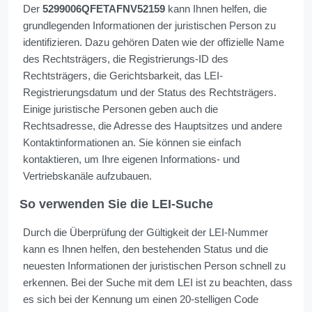
Der
5299006QFETAFNV52159
kann Ihnen helfen, die
grundlegenden Informationen der juristischen Person zu
identifizieren. Dazu gehören Daten wie der offizielle Name
des Rechtsträgers, die Registrierungs-ID des
Rechtsträgers, die Gerichtsbarkeit, das LEI-
Registrierungsdatum und der Status des Rechtsträgers.
Einige juristische Personen geben auch die
Rechtsadresse, die Adresse des Hauptsitzes und andere
Kontaktinformationen an. Sie können sie einfach
kontaktieren, um Ihre eigenen Informations- und
Vertriebskanäle aufzubauen.
So verwenden Sie die LEI-Suche
Durch die Überprüfung der Gültigkeit der LEI-Nummer
kann es Ihnen helfen, den bestehenden Status und die
neuesten Informationen der juristischen Person schnell zu
erkennen. Bei der Suche mit dem LEI ist zu beachten, dass
es sich bei der Kennung um einen 20-stelligen Code