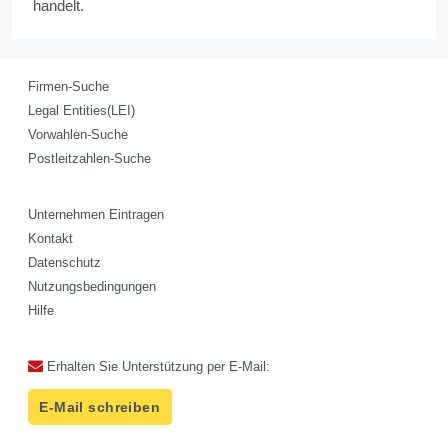
handelt.
Firmen-Suche
Legal Entities(LEI)
Vorwahlen-Suche
Postleitzahlen-Suche
Unternehmen Eintragen
Kontakt
Datenschutz
Nutzungsbedingungen
Hilfe
Erhalten Sie Unterstützung per E-Mail:
E-Mail schreiben