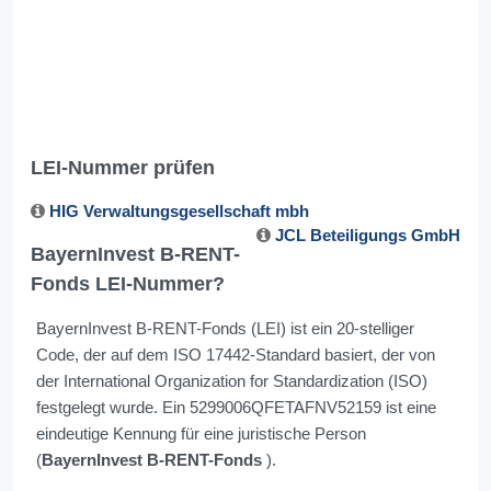
LEI-Nummer prüfen
HIG Verwaltungsgesellschaft mbh
JCL Beteiligungs GmbH
BayernInvest B-RENT-
Fonds LEI-Nummer?
BayernInvest B-RENT-Fonds (LEI) ist ein 20-stelliger
Code, der auf dem ISO 17442-Standard basiert, der von
der International Organization for Standardization (ISO)
festgelegt wurde. Ein 5299006QFETAFNV52159 ist eine
eindeutige Kennung für eine juristische Person
(
BayernInvest B-RENT-Fonds
).