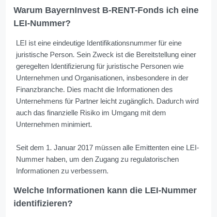
Warum BayernInvest B-RENT-Fonds ich eine
LEI-Nummer?
LEI ist eine eindeutige Identifikationsnummer für eine
juristische Person. Sein Zweck ist die Bereitstellung einer
geregelten Identifizierung für juristische Personen wie
Unternehmen und Organisationen, insbesondere in der
Finanzbranche. Dies macht die Informationen des
Unternehmens für Partner leicht zugänglich. Dadurch wird
auch das finanzielle Risiko im Umgang mit dem
Unternehmen minimiert.
Seit dem 1. Januar 2017 müssen alle Emittenten eine LEI-
Nummer haben, um den Zugang zu regulatorischen
Informationen zu verbessern.
Welche Informationen kann die LEI-Nummer
identifizieren?