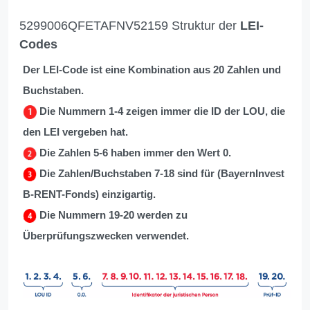
5299006QFETAFNV52159 Struktur der
LEI-
Codes
Der LEI-Code ist eine Kombination aus 20 Zahlen und
Buchstaben.
Die Nummern 1-4 zeigen immer die ID der LOU, die
den LEI vergeben hat.
Die Zahlen 5-6 haben immer den Wert 0.
Die Zahlen/Buchstaben 7-18 sind für (BayernInvest
B-RENT-Fonds) einzigartig.
Die Nummern 19-20 werden zu
Überprüfungszwecken verwendet.