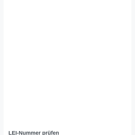
LEI-Nummer prüfen