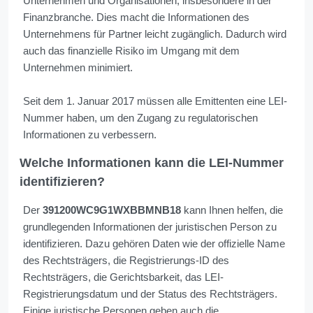
Unternehmen und Organisationen, insbesondere in der
Finanzbranche. Dies macht die Informationen des
Unternehmens für Partner leicht zugänglich. Dadurch wird
auch das finanzielle Risiko im Umgang mit dem
Unternehmen minimiert.
Seit dem 1. Januar 2017 müssen alle Emittenten eine LEI-
Nummer haben, um den Zugang zu regulatorischen
Informationen zu verbessern.
Welche Informationen kann die LEI-Nummer
identifizieren?
Der
391200WC9G1WXBBMNB18
kann Ihnen helfen, die
grundlegenden Informationen der juristischen Person zu
identifizieren. Dazu gehören Daten wie der offizielle Name
des Rechtsträgers, die Registrierungs-ID des
Rechtsträgers, die Gerichtsbarkeit, das LEI-
Registrierungsdatum und der Status des Rechtsträgers.
Einige juristische Personen geben auch die