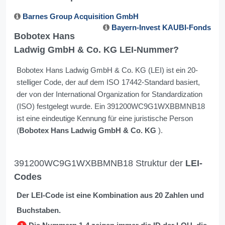
Barnes Group Acquisition GmbH
Bayern-Invest KAUBI-Fonds
Bobotex Hans
Ladwig GmbH & Co. KG LEI-Nummer?
Bobotex Hans Ladwig GmbH & Co. KG (LEI) ist ein 20-
stelliger Code, der auf dem ISO 17442-Standard basiert,
der von der International Organization for Standardization
(ISO) festgelegt wurde. Ein 391200WC9G1WXBBMNB18
ist eine eindeutige Kennung für eine juristische Person
(
Bobotex Hans Ladwig GmbH & Co. KG
).
391200WC9G1WXBBMNB18 Struktur der
LEI-
Codes
Der LEI-Code ist eine Kombination aus 20 Zahlen und
Buchstaben.