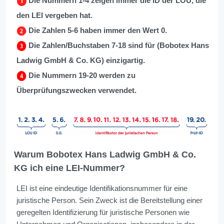
Die Nummern 1-4 zeigen immer die ID der LOU, die
den LEI vergeben hat.
Die Zahlen 5-6 haben immer den Wert 0.
Die Zahlen/Buchstaben 7-18 sind für (Bobotex Hans
Ladwig GmbH & Co. KG) einzigartig.
Die Nummern 19-20 werden zu
Überprüfungszwecken verwendet.
Warum Bobotex Hans Ladwig GmbH & Co.
KG ich eine LEI-Nummer?
LEI ist eine eindeutige Identifikationsnummer für eine
juristische Person. Sein Zweck ist die Bereitstellung einer
geregelten Identifizierung für juristische Personen wie