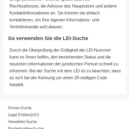
Rechtsadresse, die Adresse des Hauptsitzes und andere
Kontaktinformationen an. Sie können sie einfach
kontaktieren, um Ihre eigenen Informations- und
Vertriebskanäle aufzubauen.
So verwenden Sie die LEI-Suche
Durch die Überprüfung der Gültigkeit der LEI-Nummer
kann es Ihnen helfen, den bestehenden Status und die
neuesten Informationen der juristischen Person schnell zu
erkennen. Bei der Suche mit dem LEI ist zu beachten, dass
es sich bei der Kennung um einen 20-stelligen Code
handelt.
Firmen-Suche
Legal Entities(LEI)
Vorwahlen-Suche
Postleitzahlen-Suche