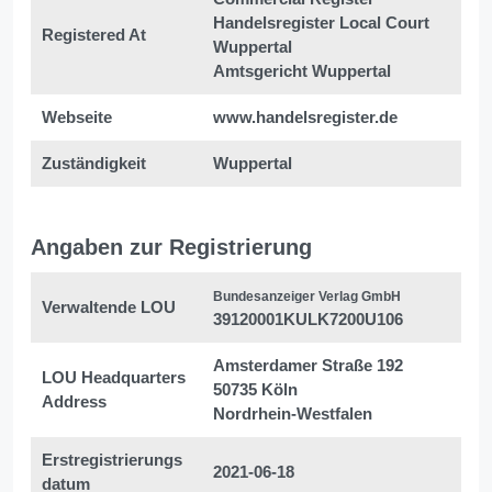
Handelsregister Local Court
Registered At
Wuppertal
Amtsgericht Wuppertal
Webseite
www.handelsregister.de
Zuständigkeit
Wuppertal
Angaben zur Registrierung
Bundesanzeiger Verlag GmbH
Verwaltende LOU
39120001KULK7200U106
Amsterdamer Straße 192
LOU Headquarters
50735 Köln
Address
Nordrhein-Westfalen
Erstregistrierungs
2021-06-18
datum