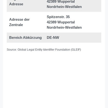
42389 Wuppertal
Adresse
Nordrhein-Westfalen
Spitzenstr. 35
Adresse der
42389 Wuppertal
Zentrale
Nordrhein-Westfalen
Bereich Abkürzung
DE-NW
Source: Global Legal Entity Identifier Foundation (GLEIF)