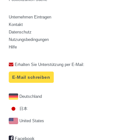
Unternehmen Eintragen
Kontakt
Datenschutz
Nutzungsbedingungen
Hilfe
Erhalten Sie Unterstützung per E-Mail:
E-Mail schreiben
Deutschland
日本
United States
Facebook