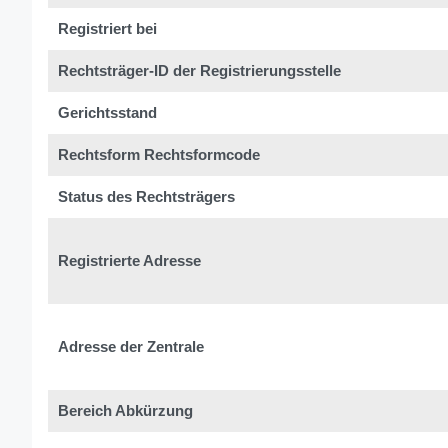
Registriert bei
Rechtsträger-ID der Registrierungsstelle
Gerichtsstand
Rechtsform Rechtsformcode
Status des Rechtsträgers
Registrierte Adresse
Adresse der Zentrale
Bereich Abkürzung