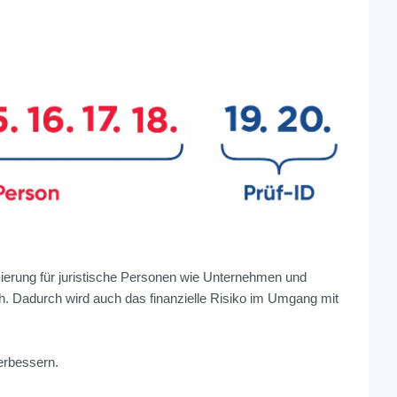
ifizierung für juristische Personen wie Unternehmen und
h. Dadurch wird auch das finanzielle Risiko im Umgang mit
erbessern.