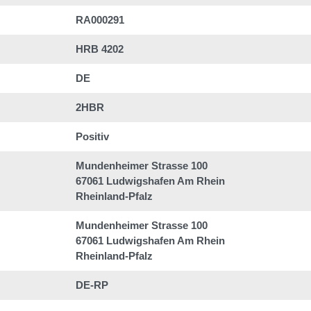
RA000291
HRB 4202
DE
2HBR
Positiv
Mundenheimer Strasse 100
67061 Ludwigshafen Am Rhein
Rheinland-Pfalz
Mundenheimer Strasse 100
67061 Ludwigshafen Am Rhein
Rheinland-Pfalz
DE-RP