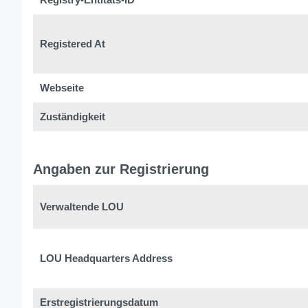
Registered At
Webseite
Zuständigkeit
Angaben zur Registrierung
Verwaltende LOU
LOU Headquarters Address
Erstregistrierungsdatum