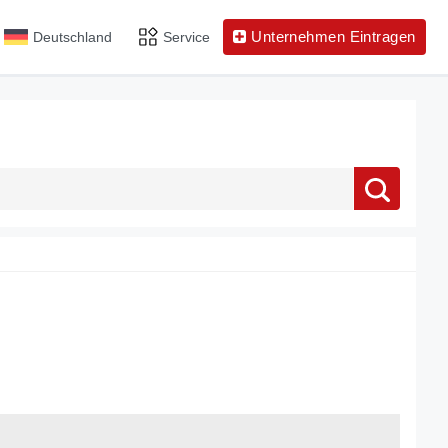
Unternehmen Eintragen
Deutschland
Service