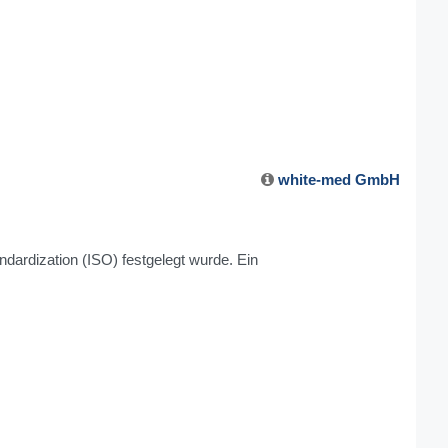
white-med GmbH
ndardization (ISO) festgelegt wurde. Ein