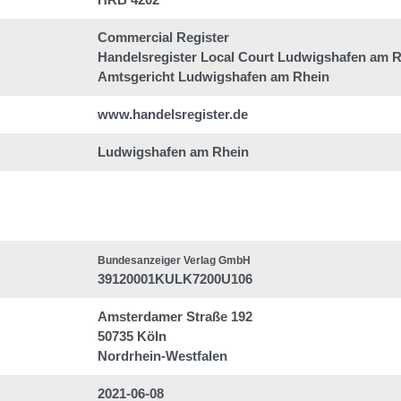
Commercial Register
Handelsregister Local Court Ludwigshafen am 
Amtsgericht Ludwigshafen am Rhein
www.handelsregister.de
Ludwigshafen am Rhein
Bundesanzeiger Verlag GmbH
39120001KULK7200U106
Amsterdamer Straße 192
50735 Köln
Nordrhein-Westfalen
2021-06-08