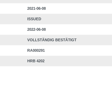
2021-06-08
ISSUED
2022-06-08
VOLLSTÄNDIG BESTÄTIGT
RA000291
HRB 4202