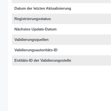
Datum der letzten Aktualisierung
Registrierungsstatus
Nächstes Update-Datum
Validierungsquellen
Validierungsautoritäts-ID
Entitäts-ID der Validierungsstelle