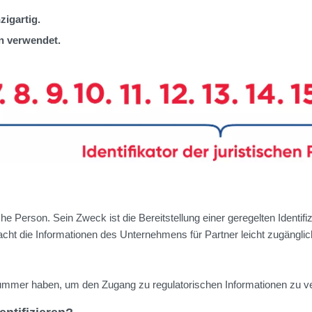
igartig.
 verwendet.
ische Person. Sein Zweck ist die Bereitstellung einer geregelten Ident
cht die Informationen des Unternehmens für Partner leicht zugänglic
Nummer haben, um den Zugang zu regulatorischen Informationen zu v