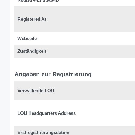
Registered At
Webseite
Zuständigkeit
Angaben zur Registrierung
Verwaltende LOU
LOU Headquarters Address
Erstregistrierungsdatum