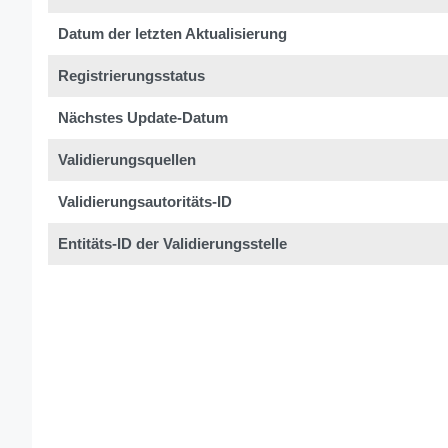
Datum der letzten Aktualisierung
Registrierungsstatus
Nächstes Update-Datum
Validierungsquellen
Validierungsautoritäts-ID
Entitäts-ID der Validierungsstelle