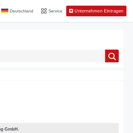
Unternehmen Eintragen
Deutschland
Service
ng GmbH.