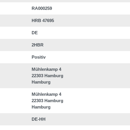
RA000259
HRB 47695
DE
2HBR
Positiv
Mühlenkamp 4
22303 Hamburg
Hamburg
Mühlenkamp 4
22303 Hamburg
Hamburg
DE-HH