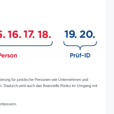
ifizierung für juristische Personen wie Unternehmen und
h. Dadurch wird auch das finanzielle Risiko im Umgang mit
erbessern.