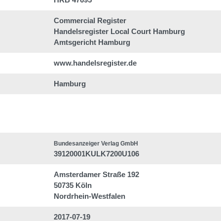
Commercial Register
Handelsregister Local Court Hamburg
Amtsgericht Hamburg
www.handelsregister.de
Hamburg
Bundesanzeiger Verlag GmbH
39120001KULK7200U106
Amsterdamer Straße 192
50735 Köln
Nordrhein-Westfalen
2017-07-19