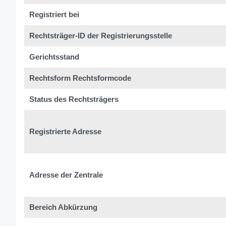
Registriert bei
Rechtsträger-ID der Registrierungsstelle
Gerichtsstand
Rechtsform Rechtsformcode
Status des Rechtsträgers
Registrierte Adresse
Adresse der Zentrale
Bereich Abkürzung