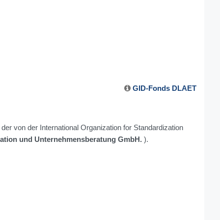
GID-Fonds DLAET
r von der International Organization for Standardization
ation und Unternehmensberatung GmbH.
).