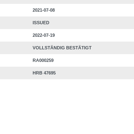
2021-07-08
ISSUED
2022-07-19
VOLLSTÄNDIG BESTÄTIGT
RA000259
HRB 47695