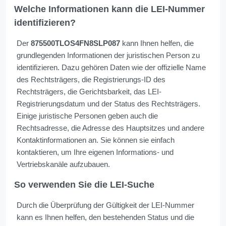
Welche Informationen kann die LEI-Nummer
identifizieren?
Der
875500TLOS4FN8SLP087
kann Ihnen helfen, die
grundlegenden Informationen der juristischen Person zu
identifizieren. Dazu gehören Daten wie der offizielle Name
des Rechtsträgers, die Registrierungs-ID des
Rechtsträgers, die Gerichtsbarkeit, das LEI-
Registrierungsdatum und der Status des Rechtsträgers.
Einige juristische Personen geben auch die
Rechtsadresse, die Adresse des Hauptsitzes und andere
Kontaktinformationen an. Sie können sie einfach
kontaktieren, um Ihre eigenen Informations- und
Vertriebskanäle aufzubauen.
So verwenden Sie die LEI-Suche
Durch die Überprüfung der Gültigkeit der LEI-Nummer
kann es Ihnen helfen, den bestehenden Status und die