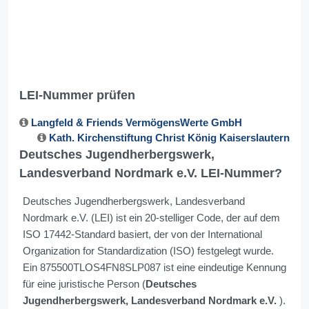
LEI-Nummer prüfen
Langfeld & Friends VermögensWerte GmbH
Kath. Kirchenstiftung Christ König Kaiserslautern
Deutsches Jugendherbergswerk,
Landesverband Nordmark e.V. LEI-Nummer?
Deutsches Jugendherbergswerk, Landesverband
Nordmark e.V. (LEI) ist ein 20-stelliger Code, der auf dem
ISO 17442-Standard basiert, der von der International
Organization for Standardization (ISO) festgelegt wurde.
Ein 875500TLOS4FN8SLP087 ist eine eindeutige Kennung
für eine juristische Person (
Deutsches
Jugendherbergswerk, Landesverband Nordmark e.V.
).