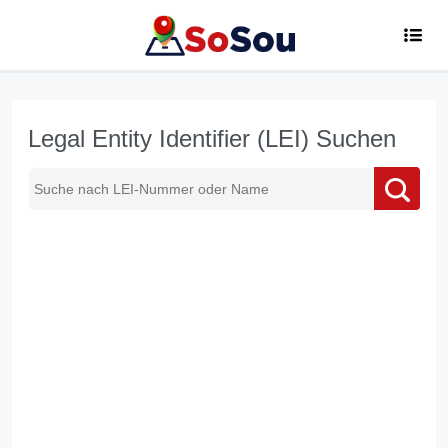
Legal Entity Identifier (LEI) Suchen