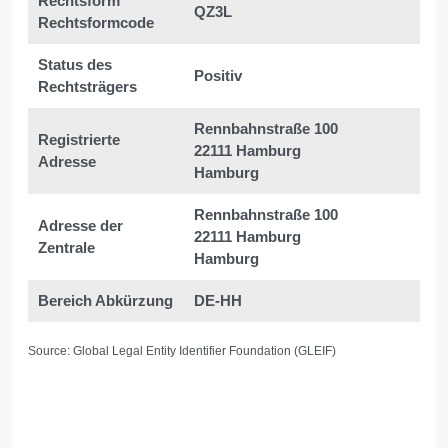
Rechtsform
QZ3L
Rechtsformcode
Status des
Positiv
Rechtsträgers
Rennbahnstraße 100
Registrierte
22111 Hamburg
Adresse
Hamburg
Rennbahnstraße 100
Adresse der
22111 Hamburg
Zentrale
Hamburg
Bereich Abkürzung
DE-HH
Source: Global Legal Entity Identifier Foundation (GLEIF)