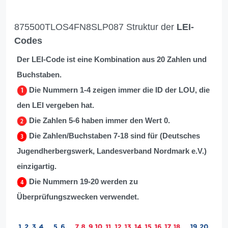
875500TLOS4FN8SLP087 Struktur der
LEI-
Codes
Der LEI-Code ist eine Kombination aus 20 Zahlen und
Buchstaben.
Die Nummern 1-4 zeigen immer die ID der LOU, die
den LEI vergeben hat.
Die Zahlen 5-6 haben immer den Wert 0.
Die Zahlen/Buchstaben 7-18 sind für (Deutsches
Jugendherbergswerk, Landesverband Nordmark e.V.)
einzigartig.
Die Nummern 19-20 werden zu
Überprüfungszwecken verwendet.