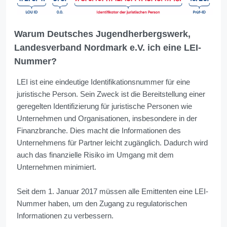
Warum Deutsches Jugendherbergswerk,
Landesverband Nordmark e.V. ich eine LEI-
Nummer?
LEI ist eine eindeutige Identifikationsnummer für eine
juristische Person. Sein Zweck ist die Bereitstellung einer
geregelten Identifizierung für juristische Personen wie
Unternehmen und Organisationen, insbesondere in der
Finanzbranche. Dies macht die Informationen des
Unternehmens für Partner leicht zugänglich. Dadurch wird
auch das finanzielle Risiko im Umgang mit dem
Unternehmen minimiert.
Seit dem 1. Januar 2017 müssen alle Emittenten eine LEI-
Nummer haben, um den Zugang zu regulatorischen
Informationen zu verbessern.