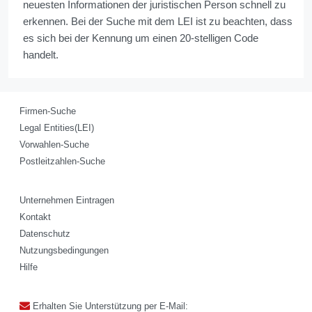
neuesten Informationen der juristischen Person schnell zu
erkennen. Bei der Suche mit dem LEI ist zu beachten, dass
es sich bei der Kennung um einen 20-stelligen Code
handelt.
Firmen-Suche
Legal Entities(LEI)
Vorwahlen-Suche
Postleitzahlen-Suche
Unternehmen Eintragen
Kontakt
Datenschutz
Nutzungsbedingungen
Hilfe
Erhalten Sie Unterstützung per E-Mail: