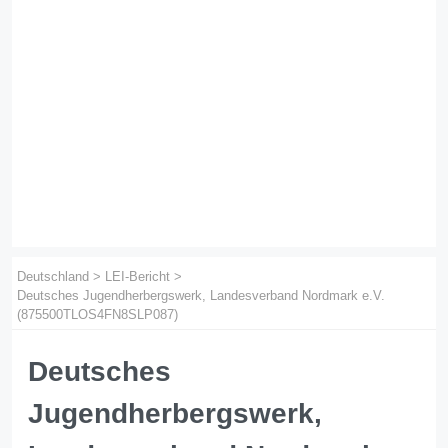
Deutschland
>
LEI-Bericht
>
Deutsches Jugendherbergswerk, Landesverband Nordmark e.V.
(875500TLOS4FN8SLP087)
Deutsches
Jugendherbergswerk,