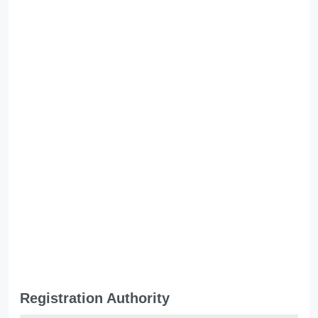
Registration Authority