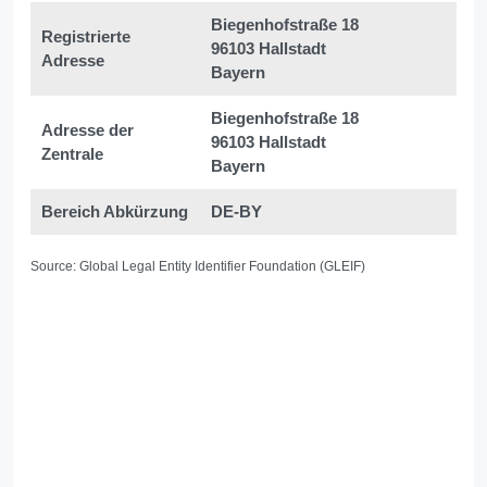
Biegenhofstraße 18
Registrierte
96103 Hallstadt
Adresse
Bayern
Biegenhofstraße 18
Adresse der
96103 Hallstadt
Zentrale
Bayern
Bereich Abkürzung
DE-BY
Source: Global Legal Entity Identifier Foundation (GLEIF)