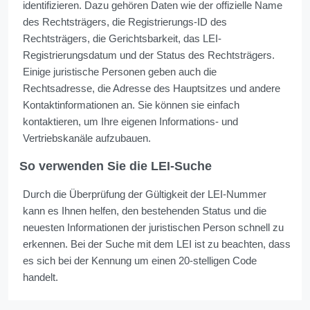
identifizieren. Dazu gehören Daten wie der offizielle Name
des Rechtsträgers, die Registrierungs-ID des
Rechtsträgers, die Gerichtsbarkeit, das LEI-
Registrierungsdatum und der Status des Rechtsträgers.
Einige juristische Personen geben auch die
Rechtsadresse, die Adresse des Hauptsitzes und andere
Kontaktinformationen an. Sie können sie einfach
kontaktieren, um Ihre eigenen Informations- und
Vertriebskanäle aufzubauen.
So verwenden Sie die LEI-Suche
Durch die Überprüfung der Gültigkeit der LEI-Nummer
kann es Ihnen helfen, den bestehenden Status und die
neuesten Informationen der juristischen Person schnell zu
erkennen. Bei der Suche mit dem LEI ist zu beachten, dass
es sich bei der Kennung um einen 20-stelligen Code
handelt.