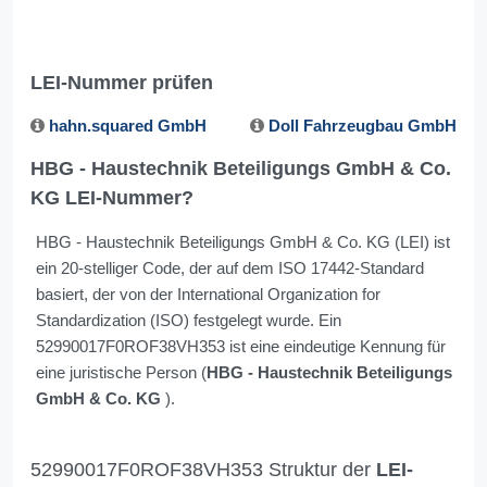
LEI-Nummer prüfen
hahn.squared GmbH
Doll Fahrzeugbau GmbH
HBG - Haustechnik Beteiligungs GmbH & Co.
KG LEI-Nummer?
HBG - Haustechnik Beteiligungs GmbH & Co. KG (LEI) ist
ein 20-stelliger Code, der auf dem ISO 17442-Standard
basiert, der von der International Organization for
Standardization (ISO) festgelegt wurde. Ein
52990017F0ROF38VH353 ist eine eindeutige Kennung für
eine juristische Person (
HBG - Haustechnik Beteiligungs
GmbH & Co. KG
).
52990017F0ROF38VH353 Struktur der
LEI-