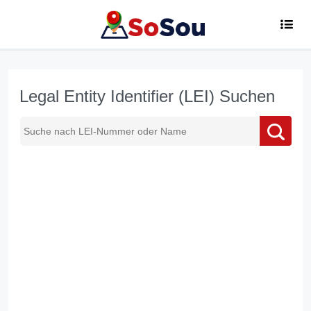
Legal Entity Identifier (LEI) Suchen