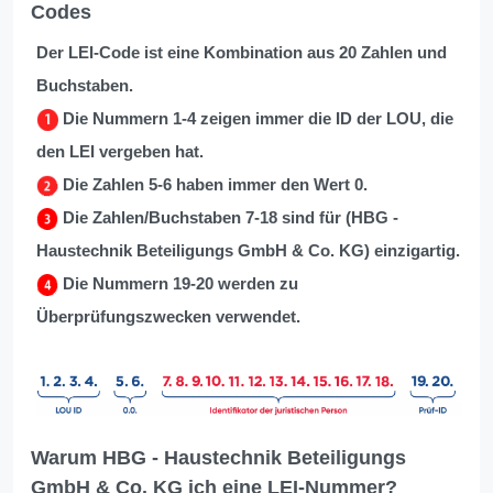
Codes
Der LEI-Code ist eine Kombination aus 20 Zahlen und
Buchstaben.
Die Nummern 1-4 zeigen immer die ID der LOU, die
den LEI vergeben hat.
Die Zahlen 5-6 haben immer den Wert 0.
Die Zahlen/Buchstaben 7-18 sind für (HBG -
Haustechnik Beteiligungs GmbH & Co. KG) einzigartig.
Die Nummern 19-20 werden zu
Überprüfungszwecken verwendet.
Warum HBG - Haustechnik Beteiligungs
GmbH & Co. KG ich eine LEI-Nummer?