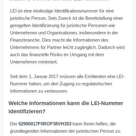
LEI ist eine eindeutige Identifikationsnummer für eine
juristische Person. Sein Zweck ist die Bereitstellung einer
geregelten Identifizierung für juristische Personen wie
Unternehmen und Organisationen, insbesondere in der
Finanzbranche. Dies macht die Informationen des
Unternehmens für Partner leicht zugänglich. Dadurch wird
auch das finanzielle Risiko im Umgang mit dem
Unternehmen minimiert.
Seit dem 1. Januar 2017 müssen alle Emittenten eine LEI-
Nummer haben, um den Zugang zu regulatorischen
Informationen zu verbessern.
Welche Informationen kann die LEI-Nummer
identifizieren?
Der
52990017F0ROF38VH353
kann Ihnen helfen, die
grundlegenden Informationen der juristischen Person zu