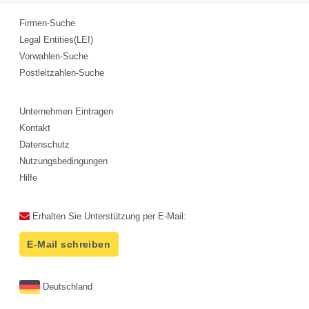
Firmen-Suche
Legal Entities(LEI)
Vorwahlen-Suche
Postleitzahlen-Suche
Unternehmen Eintragen
Kontakt
Datenschutz
Nutzungsbedingungen
Hilfe
Erhalten Sie Unterstützung per E-Mail:
E-Mail schreiben
Deutschland