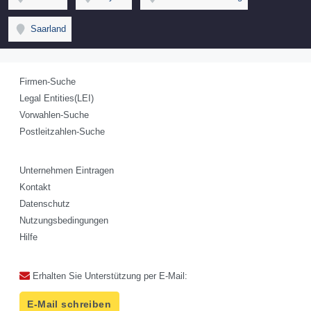
Saarland
Firmen-Suche
Legal Entities(LEI)
Vorwahlen-Suche
Postleitzahlen-Suche
Unternehmen Eintragen
Kontakt
Datenschutz
Nutzungsbedingungen
Hilfe
Erhalten Sie Unterstützung per E-Mail:
E-Mail schreiben