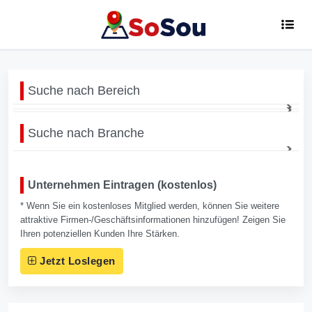
Suche nach Bereich
Suche nach Branche
Unternehmen Eintragen (kostenlos)
* Wenn Sie ein kostenloses Mitglied werden, können Sie weitere
attraktive Firmen-/Geschäftsinformationen hinzufügen! Zeigen Sie
Ihren potenziellen Kunden Ihre Stärken.
Jetzt Loslegen