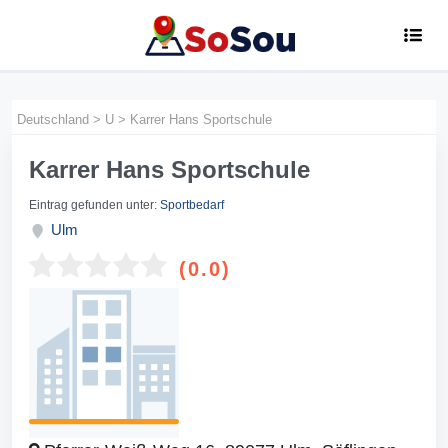
Deutschland
>
U
>
Karrer Hans Sportschule
Karrer Hans Sportschule
Eintrag gefunden unter:
Sportbedarf
Ulm
(0.0)