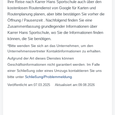
Ihre Reise nach Karrer Hans Sportschule auch über den
kostenlosen Routendienst von Google für Karten und
Routenplanung planen, aber bitte bestätigen Sie vorher die
Öffnung / Pausenzeit . Nachfolgend finden Sie eine
Zusammenfassung grundlegender Informationen über
Karrer Hans Sportschule, wo Sie die Informationen finden
können, die Sie benötigen.
*Bitte wenden Sie sich an das Unternehmen, um den
Unternehmensvertreter Kontaktinformationen zu erhalten.
Aufgrund der Art dieses Dienstes können
Geschäftsinformationen nicht garantiert werden. Im Falle
einer Schließung oder eines Umzugs kontaktieren Sie uns
bitte unter
Schließung/Problemmeldung
.
Veröffentlicht am:07.03.2025 Aktualisiert am:09.08.2026