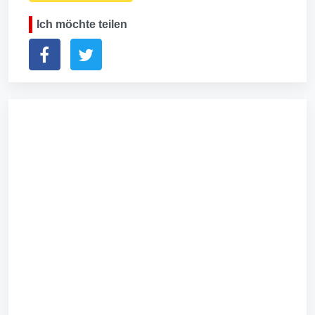
Ich möchte teilen