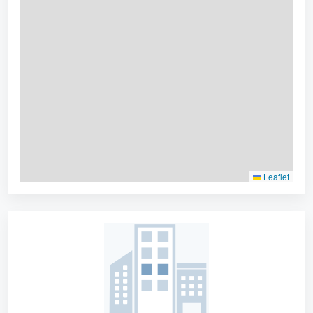
Leaflet