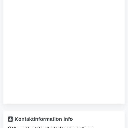
Kontaktinformation
Info