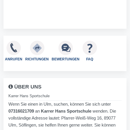
ANRUFEN
RICHTUNGEN
BEWERTUNGEN
FAQ
ÜBER UNS
Karrer Hans Sportschule
Wenn Sie einen in Ulm, suchen, können Sie sich unter
07316021709
an
Karrer Hans Sportschule
wenden. Die
vollständige Adresse lautet: Pfarrer-Weiß-Weg 16, 89077
Ulm, Söflingen, sie helfen Ihnen gerne weiter. Sie können