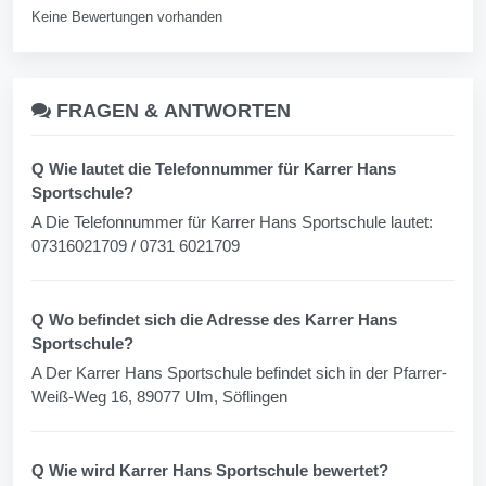
Keine Bewertungen vorhanden
FRAGEN &
ANTWORTEN
Q Wie lautet die Telefonnummer für Karrer Hans
Sportschule?
A Die Telefonnummer für Karrer Hans Sportschule lautet:
07316021709 / 0731 6021709
Q Wo befindet sich die Adresse des Karrer Hans
Sportschule?
A Der Karrer Hans Sportschule befindet sich in der Pfarrer-
Weiß-Weg 16, 89077 Ulm, Söflingen
Q Wie wird Karrer Hans Sportschule bewertet?