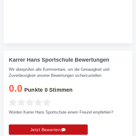
Karrer Hans Sportschule Bewertungen
Wir überprüfen alle Kommentare, um die Genauigkeit und
Zuverlässigkeit unserer Bewertungen sicherzustellen
0.0
Punkte
0
Stimmen
Würden Karrer Hans Sportschule einem Freund empfehlen?
Jetzt Bewerten