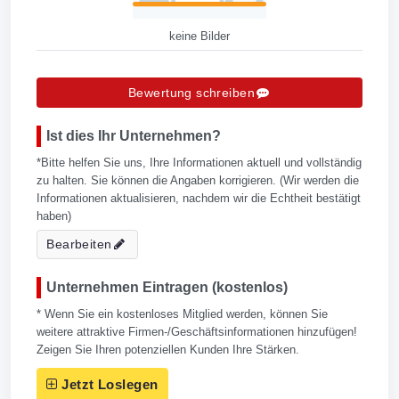
keine Bilder
Bewertung schreiben
Ist dies Ihr Unternehmen?
*Bitte helfen Sie uns, Ihre Informationen aktuell und vollständig
zu halten. Sie können die Angaben korrigieren. (Wir werden die
Informationen aktualisieren, nachdem wir die Echtheit bestätigt
haben)
Bearbeiten
Unternehmen Eintragen (kostenlos)
* Wenn Sie ein kostenloses Mitglied werden, können Sie
weitere attraktive Firmen-/Geschäftsinformationen hinzufügen!
Zeigen Sie Ihren potenziellen Kunden Ihre Stärken.
Jetzt Loslegen