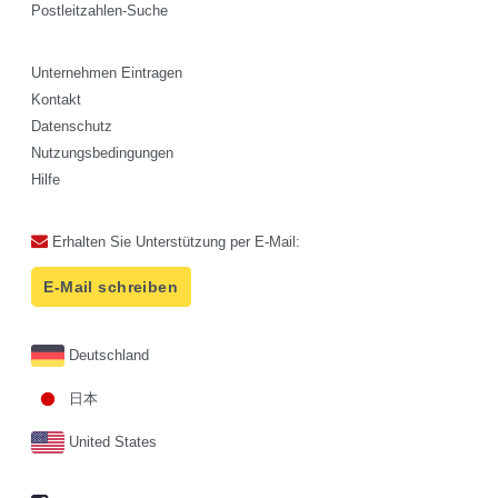
Postleitzahlen-Suche
Unternehmen Eintragen
Kontakt
Datenschutz
Nutzungsbedingungen
Hilfe
Erhalten Sie Unterstützung per E-Mail:
E-Mail schreiben
Deutschland
日本
United States