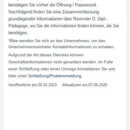
bestätigen Sie vorher die Öffnung / Pausenzeit .
Nachfolgend finden Sie eine Zusammenfassung
grundlegender Informationen über Remmler D. Dipl.-
Pädagoge, wo Sie die Informationen finden können, die Sie
benötigen.
*Bitte wenden Sie sich an das Unternehmen, um den
Unternehmensvertreter Kontaktinformationen zu erhalten.
Aufgrund der Art dieses Dienstes können
Geschäftsinformationen nicht garantiert werden. Im Falle
einer Schließung oder eines Umzugs kontaktieren Sie uns
bitte unter
Schließung/Problemmeldung
.
Veröffentlicht am:20.02.2023 Aktualisiert am:07.08.2026