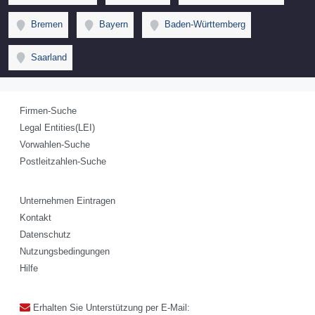
Bremen
Bayern
Baden-Württemberg
Saarland
Firmen-Suche
Legal Entities(LEI)
Vorwahlen-Suche
Postleitzahlen-Suche
Unternehmen Eintragen
Kontakt
Datenschutz
Nutzungsbedingungen
Hilfe
Erhalten Sie Unterstützung per E-Mail: