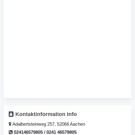
Kontaktinformation
Info
Adalbertsteinweg 257, 52066 Aachen
024146579805 / 0241 46579805