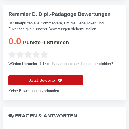
Remmler D. Dipl.-Pädagoge Bewertungen
Wir überprüfen alle Kommentare, um die Genauigkeit und
Zuverlässigkeit unserer Bewertungen sicherzustellen
0.0
Punkte
0
Stimmen
Würden Remmler D. Dipl.-Pädagoge einem Freund empfehlen?
Jetzt Bewerten
Keine Bewertungen vorhanden
FRAGEN &
ANTWORTEN