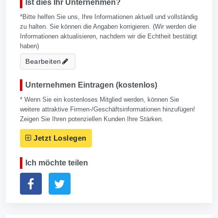
Ist dies Ihr Unternehmen?
*Bitte helfen Sie uns, Ihre Informationen aktuell und vollständig
zu halten. Sie können die Angaben korrigieren. (Wir werden die
Informationen aktualisieren, nachdem wir die Echtheit bestätigt
haben)
Bearbeiten
Unternehmen Eintragen (kostenlos)
* Wenn Sie ein kostenloses Mitglied werden, können Sie
weitere attraktive Firmen-/Geschäftsinformationen hinzufügen!
Zeigen Sie Ihren potenziellen Kunden Ihre Stärken.
Jetzt Loslegen
Ich möchte teilen