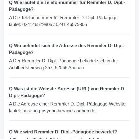
Q Wie lautet die Telefonnummer für Remmler D. Dipl.-
Pädagoge?
A Die Telefonnummer für Remmler D. Dipl.-Pädagoge
lautet: 024146579805 / 0241 46579805
Q Wo befindet sich die Adresse des Remmler D. Dipl.-
Pädagoge?
A Der Remmler D. Dipl.-Pädagoge befindet sich in der
Adalbertsteinweg 257, 52066 Aachen
Q Was ist die Website-Adresse (URL) von Remmler D.
Dipl.-Pädagoge?
A Die Adresse einer Remmler D. Dipl.-Pädagoge-Website
lautet: beratung-psychotherapie-aachen.de
Q Wie wird Remmler D. Dipl.-Pädagoge bewertet?