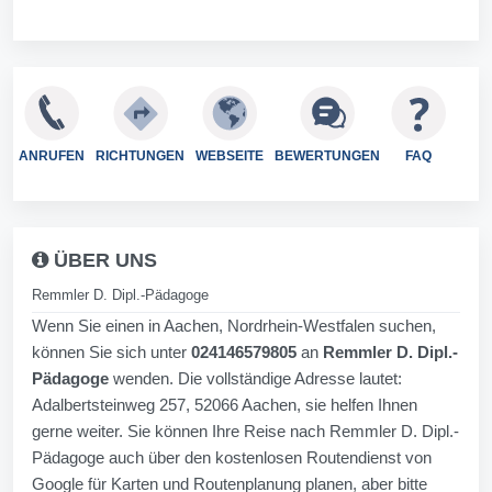
ANRUFEN
RICHTUNGEN
WEBSEITE
BEWERTUNGEN
FAQ
ÜBER UNS
Remmler D. Dipl.-Pädagoge
Wenn Sie einen in Aachen, Nordrhein-Westfalen suchen,
können Sie sich unter
024146579805
an
Remmler D. Dipl.-
Pädagoge
wenden. Die vollständige Adresse lautet:
Adalbertsteinweg 257, 52066 Aachen, sie helfen Ihnen
gerne weiter. Sie können Ihre Reise nach Remmler D. Dipl.-
Pädagoge auch über den kostenlosen Routendienst von
Google für Karten und Routenplanung planen, aber bitte