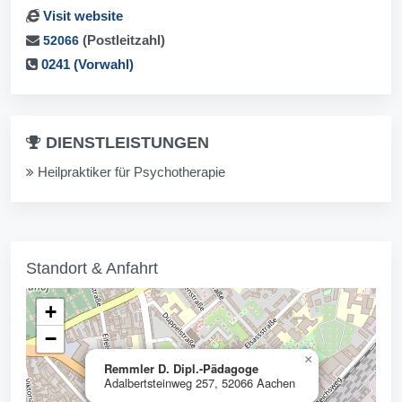
Visit website
(Postleitzahl)
52066
0241 (Vorwahl)
DIENSTLEISTUNGEN
Heilpraktiker für Psychotherapie
Standort & Anfahrt
+
−
×
Remmler D. Dipl.-Pädagoge
Adalbertsteinweg 257, 52066 Aachen