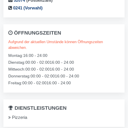
(Postleitzahl)
52074
0241 (Vorwahl)
ÖFFNUNGSZEITEN
Aufgrund der aktuellen Umstände können Öffnungszeiten
abweichen.
Montag:16:00 - 24:00
Dienstag:00:00 - 02:0016:00 - 24:00
Mittwoch:00:00 - 02:0016:00 - 24:00
Donnerstag:00:00 - 02:0016:00 - 24:00
Freitag:00:00 - 02:0016:00 - 24:00
DIENSTLEISTUNGEN
Pizzeria