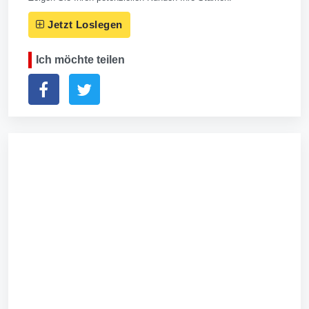
Jetzt Loslegen
Ich möchte teilen