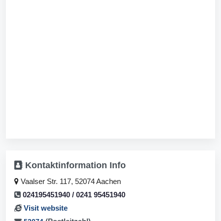
Kontaktinformation
Info
Vaalser Str. 117, 52074 Aachen
024195451940 / 0241 95451940
Visit website