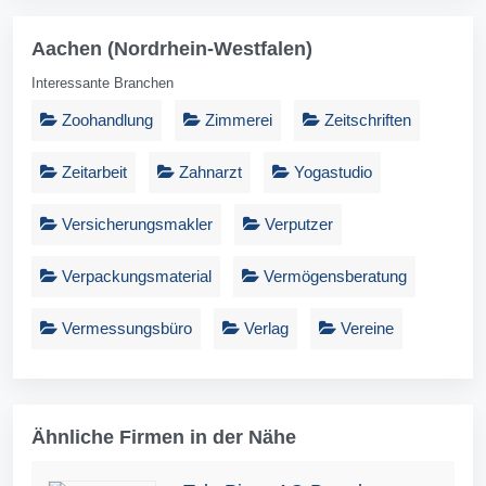
Aachen (Nordrhein-Westfalen)
Interessante Branchen
Zoohandlung
Zimmerei
Zeitschriften
Zeitarbeit
Zahnarzt
Yogastudio
Versicherungsmakler
Verputzer
Verpackungsmaterial
Vermögensberatung
Vermessungsbüro
Verlag
Vereine
Ähnliche Firmen in der Nähe