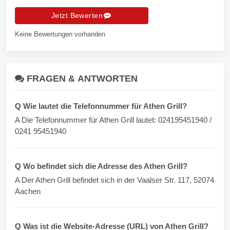
Jetzt Bewerten
Keine Bewertungen vorhanden
FRAGEN &
ANTWORTEN
Q Wie lautet die Telefonnummer für Athen Grill?
A Die Telefonnummer für Athen Grill lautet: 024195451940 /
0241 95451940
Q Wo befindet sich die Adresse des Athen Grill?
A Der Athen Grill befindet sich in der Vaalser Str. 117, 52074
Aachen
Q Was ist die Website-Adresse (URL) von Athen Grill?