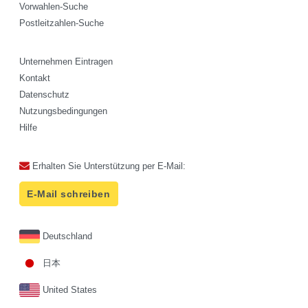
Vorwahlen-Suche
Postleitzahlen-Suche
Unternehmen Eintragen
Kontakt
Datenschutz
Nutzungsbedingungen
Hilfe
Erhalten Sie Unterstützung per E-Mail:
E-Mail schreiben
Deutschland
日本
United States