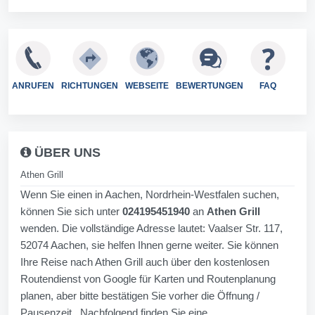
ANRUFEN
RICHTUNGEN
WEBSEITE
BEWERTUNGEN
FAQ
ÜBER UNS
Athen Grill
Wenn Sie einen in Aachen, Nordrhein-Westfalen suchen,
können Sie sich unter
024195451940
an
Athen Grill
wenden. Die vollständige Adresse lautet: Vaalser Str. 117,
52074 Aachen, sie helfen Ihnen gerne weiter. Sie können
Ihre Reise nach Athen Grill auch über den kostenlosen
Routendienst von Google für Karten und Routenplanung
planen, aber bitte bestätigen Sie vorher die Öffnung /
Pausenzeit . Nachfolgend finden Sie eine