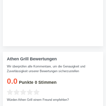
Athen Grill Bewertungen
Wir überprüfen alle Kommentare, um die Genauigkeit und
Zuverlässigkeit unserer Bewertungen sicherzustellen
0.0
Punkte
0
Stimmen
Würden Athen Grill einem Freund empfehlen?