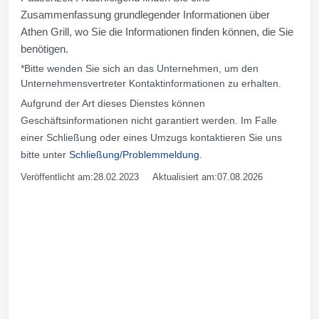
Zusammenfassung grundlegender Informationen über
Athen Grill, wo Sie die Informationen finden können, die Sie
benötigen.
*Bitte wenden Sie sich an das Unternehmen, um den
Unternehmensvertreter Kontaktinformationen zu erhalten.
Aufgrund der Art dieses Dienstes können
Geschäftsinformationen nicht garantiert werden. Im Falle
einer Schließung oder eines Umzugs kontaktieren Sie uns
bitte unter
Schließung/Problemmeldung
.
Veröffentlicht am:28.02.2023 Aktualisiert am:07.08.2026