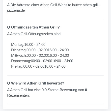
A Die Adresse einer Athen Grill-Website lautet: athen-grill-
pizzeria.de
Q Öffnungszeiten Athen Grill?
A Athen Grill-Öffnungszeiten sind:
Montag:16:00 - 24:00
Dienstag:00:00 - 02:0016:00 - 24:00
Mittwoch:00:00 - 02:0016:00 - 24:00
Donnerstag:00:00 - 02:0016:00 - 24:00
Freitag:00:00 - 02:0016:00 - 24:00
Q Wie wird Athen Grill bewertet?
A Athen Grill hat eine 0.0-Sterne-Bewertung von
0
Rezensenten.