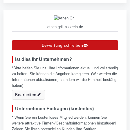
athen-grill-pizzeria.de
Bewertung schreiben
Ist dies Ihr Unternehmen?
*Bitte helfen Sie uns, Ihre Informationen aktuell und vollständig
zu halten. Sie können die Angaben korrigieren. (Wir werden die
Informationen aktualisieren, nachdem wir die Echtheit bestätigt
haben)
Bearbeiten
Unternehmen Eintragen (kostenlos)
* Wenn Sie ein kostenloses Mitglied werden, können Sie
weitere attraktive Firmen-/Geschäftsinformationen hinzufügen!
Zeigen Sie Ihren potenziellen Kunden Ihre Stärken.