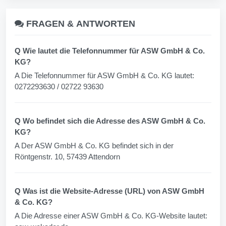
FRAGEN &
ANTWORTEN
Q Wie lautet die Telefonnummer für ASW GmbH & Co.
KG?
A Die Telefonnummer für ASW GmbH & Co. KG lautet:
0272293630 / 02722 93630
Q Wo befindet sich die Adresse des ASW GmbH & Co.
KG?
A Der ASW GmbH & Co. KG befindet sich in der
Röntgenstr. 10, 57439 Attendorn
Q Was ist die Website-Adresse (URL) von ASW GmbH
& Co. KG?
A Die Adresse einer ASW GmbH & Co. KG-Website lautet: