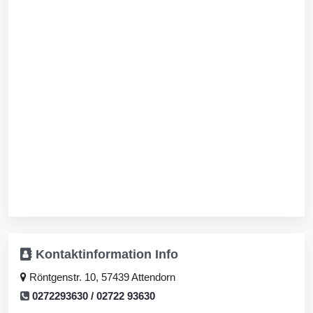
Kontaktinformation
Info
Röntgenstr. 10, 57439 Attendorn
0272293630 / 02722 93630