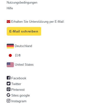
Nutzungsbedingungen
Hilfe
Erhalten Sie Unterstützung per E-Mail:
E-Mail schreiben
Deutschland
日本
United States
Facebook
Twitter
Pinterest
Sites.google
Instagram