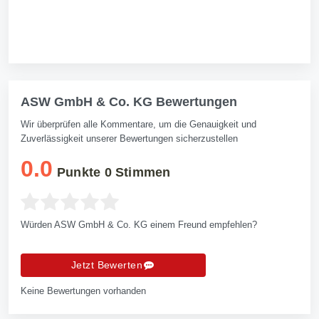
ASW GmbH & Co. KG Bewertungen
Wir überprüfen alle Kommentare, um die Genauigkeit und
Zuverlässigkeit unserer Bewertungen sicherzustellen
0.0
Punkte
0
Stimmen
Würden ASW GmbH & Co. KG einem Freund empfehlen?
Jetzt Bewerten
Keine Bewertungen vorhanden