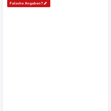
Falsche Angaben?