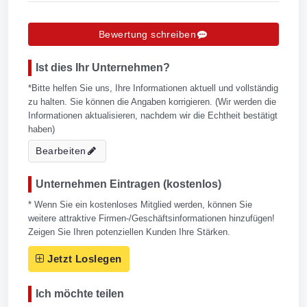
Bewertung schreiben
Ist dies Ihr Unternehmen?
*Bitte helfen Sie uns, Ihre Informationen aktuell und vollständig
zu halten. Sie können die Angaben korrigieren. (Wir werden die
Informationen aktualisieren, nachdem wir die Echtheit bestätigt
haben)
Bearbeiten
Unternehmen Eintragen (kostenlos)
* Wenn Sie ein kostenloses Mitglied werden, können Sie
weitere attraktive Firmen-/Geschäftsinformationen hinzufügen!
Zeigen Sie Ihren potenziellen Kunden Ihre Stärken.
Jetzt Loslegen
Ich möchte teilen