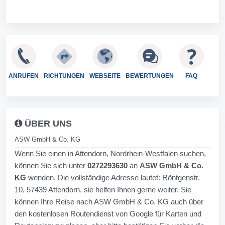
ANRUFEN
RICHTUNGEN
WEBSEITE
BEWERTUNGEN
FAQ
ÜBER UNS
ASW GmbH & Co. KG
Wenn Sie einen in Attendorn, Nordrhein-Westfalen suchen,
können Sie sich unter
0272293630
an
ASW GmbH & Co.
KG
wenden. Die vollständige Adresse lautet: Röntgenstr.
10, 57439 Attendorn, sie helfen Ihnen gerne weiter. Sie
können Ihre Reise nach ASW GmbH & Co. KG auch über
den kostenlosen Routendienst von Google für Karten und