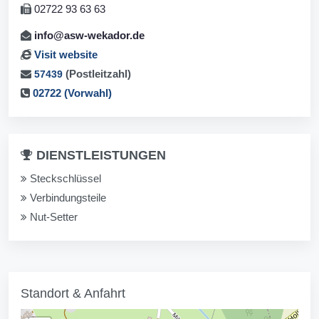
02722 93 63 63
info@asw-wekador.de
Visit website
(Postleitzahl)
57439
02722 (Vorwahl)
DIENSTLEISTUNGEN
Steckschlüssel
Verbindungsteile
Nut-Setter
Standort & Anfahrt